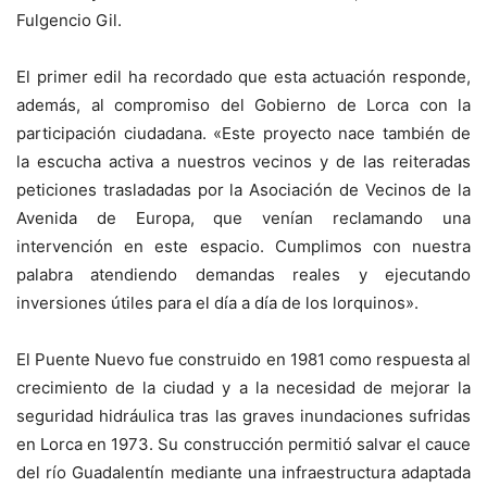
Fulgencio Gil.
El primer edil ha recordado que esta actuación responde,
además, al compromiso del Gobierno de Lorca con la
participación ciudadana. «Este proyecto nace también de
la escucha activa a nuestros vecinos y de las reiteradas
peticiones trasladadas por la Asociación de Vecinos de la
Avenida de Europa, que venían reclamando una
intervención en este espacio. Cumplimos con nuestra
palabra atendiendo demandas reales y ejecutando
inversiones útiles para el día a día de los lorquinos».
El Puente Nuevo fue construido en 1981 como respuesta al
crecimiento de la ciudad y a la necesidad de mejorar la
seguridad hidráulica tras las graves inundaciones sufridas
en Lorca en 1973. Su construcción permitió salvar el cauce
del río Guadalentín mediante una infraestructura adaptada