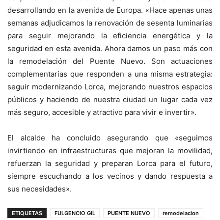
desarrollando en la avenida de Europa. «Hace apenas unas
semanas adjudicamos la renovación de sesenta luminarias
para seguir mejorando la eficiencia energética y la
seguridad en esta avenida. Ahora damos un paso más con
la remodelación del Puente Nuevo. Son actuaciones
complementarias que responden a una misma estrategia:
seguir modernizando Lorca, mejorando nuestros espacios
públicos y haciendo de nuestra ciudad un lugar cada vez
más seguro, accesible y atractivo para vivir e invertir».
El alcalde ha concluido asegurando que «seguimos
invirtiendo en infraestructuras que mejoran la movilidad,
refuerzan la seguridad y preparan Lorca para el futuro,
siempre escuchando a los vecinos y dando respuesta a
sus necesidades».
ETIQUETAS
FULGENCIO GIL
PUENTE NUEVO
remodelacion