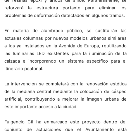
de resinas epoxi y áridos de sílice. Paralelamente, se
reforzará la estructura portante para eliminar los
problemas de deformación detectados en algunos tramos.
En materia de alumbrado público, se sustituirán las
actuales columnas por nuevos modelos urbanos similares
a los ya instalados en la Avenida de Europa, reutilizando
las luminarias LED existentes para la iluminación de la
calzada e incorporando un sistema específico para el
itinerario peatonal.
La intervención se completará con la renovación estética
de la mediana central mediante la colocación de césped
artificial, contribuyendo a mejorar la imagen urbana de
este importante acceso a la ciudad.
Fulgencio Gil ha enmarcado este proyecto dentro del
conjunto de actuaciones que el Ayuntamiento está