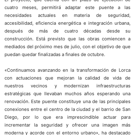
cuatro meses, permitirá adaptar este puente a las
necesidades actuales en materia de seguridad,
accesibilidad, eficiencia energética e integración urbana,
después de más de cuatro décadas desde su
construcción. Está previsto que las obras comiencen a
mediados del próximo mes de julio, con el objetivo de que
puedan quedar finalizadas a finales de octubre.
«Continuamos avanzando en la transformación de Lorca
con actuaciones que mejoran la calidad de vida de
nuestros vecinos y modernizan infraestructuras
estratégicas que llevaban muchos años esperando una
renovación. Este puente constituye una de las principales
conexiones entre el centro de la ciudad y el barrio de San
Diego, por lo que era imprescindible actuar para
incrementar la seguridad y ofrecer una imagen más
moderna y acorde con el entorno urbano», ha destacado