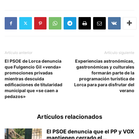
Artículo anterior
Artículo siguiente
El PSOE de Lorca denuncia
Experiencias astronómicas,
que Fulgencio Gil «venda»
gastronómicas y culturales
promociones privadas
formarán parte de la
mientras descuida
programación turística de
edificaciones de titularidad
Lorca para para disfrutar del
municipal que «se caen a
verano
pedazos»
Artículos relacionados
El PSOE denuncia que el PP y VOX
mantienen cerrado el...