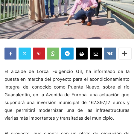
El alcalde de Lorca, Fulgencio Gil, ha informado de la
puesta en marcha del proyecto para el acondicionamiento
integral del conocido como Puente Nuevo, sobre el río
Guadalentín, en la Avenida de Europa, una actuación que
supondrá una inversión municipal de 167.397,17 euros y
que permitirá modernizar una de las infraestructuras
viarias más importantes y transitadas del municipio.
El proyecto, que cuenta con un plazo de ejecución de