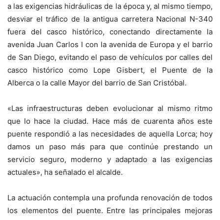
a las exigencias hidráulicas de la época y, al mismo tiempo,
desviar el tráfico de la antigua carretera Nacional N-340
fuera del casco histórico, conectando directamente la
avenida Juan Carlos I con la avenida de Europa y el barrio
de San Diego, evitando el paso de vehículos por calles del
casco histórico como Lope Gisbert, el Puente de la
Alberca o la calle Mayor del barrio de San Cristóbal.
«Las infraestructuras deben evolucionar al mismo ritmo
que lo hace la ciudad. Hace más de cuarenta años este
puente respondió a las necesidades de aquella Lorca; hoy
damos un paso más para que continúe prestando un
servicio seguro, moderno y adaptado a las exigencias
actuales», ha señalado el alcalde.
La actuación contempla una profunda renovación de todos
los elementos del puente. Entre las principales mejoras