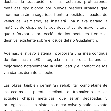
destaca la sustitución de las actuales protecciones
metálicas tipo bionda por nuevos pretiles urbanos que
incrementarán la seguridad frente a posibles impactos de
vehículos. Asimismo, se instalará una nueva barandilla
metálica de chapa perforada decorativa, de mayor altura,
que reforzará la protección de los peatones frente al
desnivel existente sobre el cauce del río Guadalentín.
Además, el nuevo sistema incorporará una línea continua
de iluminación LED integrada en la propia barandilla,
mejorando notablemente la visibilidad y el confort de los
viandantes durante la noche.
Las obras también permitirán rehabilitar completamente
las aceras del puente mediante el tratamiento de las
actuales chapas metálicas, que serán decapadas y
protegidas con un sistema anticorrosivo y antideslizante