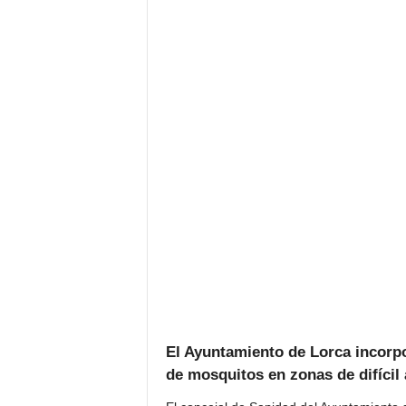
El Ayuntamiento de Lorca incorpo
de mosquitos en zonas de difícil 