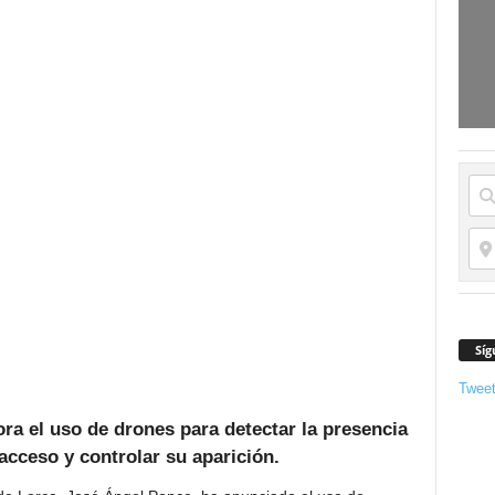
Síg
Twee
ra el uso de drones para detectar la presencia
acceso y controlar su aparición.