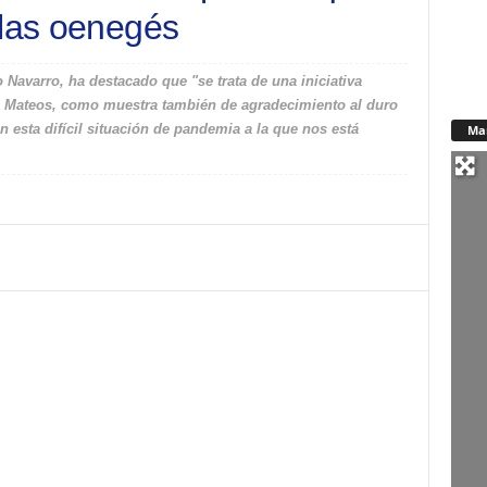
 las oenegés
 Navarro, ha destacado que "se trata de una iniciativa
sé Mateos, como muestra también de agradecimiento al duro
 esta difícil situación de pandemia a la que nos está
Ma