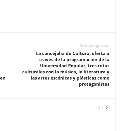
Artículo siguiente
La concejalía de Cultura, oferta a
través de la programación de la
Universidad Popular, tres rutas
culturales con la música, la literatura y
 en
las artes escénicas y plásticas como
protagonistas