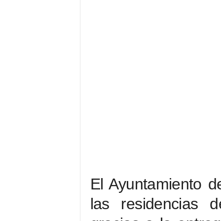
El Ayuntamiento de
las residencias 