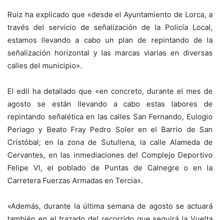
Ruiz ha explicado que «desde el Ayuntamiento de Lorca, a
través del servicio de señalización de la Policía Local,
estamos llevando a cabo un plan de repintando de la
señalización horizontal y las marcas viarias en diversas
calles del municipio».
El edil ha detallado que «en concreto, durante el mes de
agosto se están llevando a cabo estas labores de
repintando señalética en las calles San Fernando, Eulogio
Periago y Beato Fray Pedro Soler en el Barrio de San
Cristóbal; en la zona de Sutullena, la calle Alameda de
Cervantes, en las inmediaciones del Complejo Deportivo
Felipe VI, el poblado de Puntas de Calnegre o en la
Carretera Fuerzas Armadas en Tercia».
«Además, durante la última semana de agosto se actuará
también en el trazado del recorrido que seguirá la Vuelta