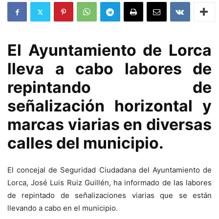
El Ayuntamiento de Lorca
lleva a cabo labores de
repintando de
señalización horizontal y
marcas viarias en diversas
calles del municipio.
El concejal de Seguridad Ciudadana del Ayuntamiento de
Lorca, José Luis Ruiz Guillén, ha informado de las labores
de repintado de señalizaciones viarias que se están
llevando a cabo en el municipio.