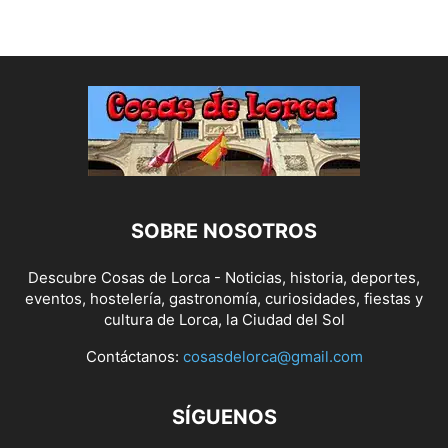
SOBRE NOSOTROS
Descubre Cosas de Lorca - Noticias, historia, deportes,
eventos, hostelería, gastronomía, curiosidades, fiestas y
cultura de Lorca, la Ciudad del Sol
Contáctanos:
cosasdelorca@gmail.com
SÍGUENOS