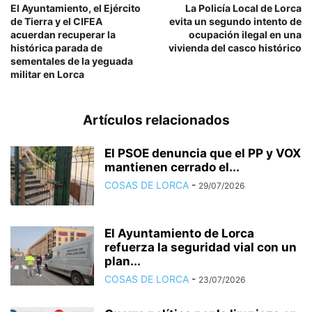
El Ayuntamiento, el Ejército
La Policía Local de Lorca
de Tierra y el CIFEA
evita un segundo intento de
acuerdan recuperar la
ocupación ilegal en una
histórica parada de
vivienda del casco histórico
sementales de la yeguada
militar en Lorca
Artículos relacionados
El PSOE denuncia que el PP y VOX
mantienen cerrado el...
COSAS DE LORCA
-
29/07/2026
El Ayuntamiento de Lorca
refuerza la seguridad vial con un
plan...
COSAS DE LORCA
-
23/07/2026