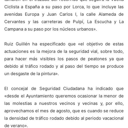
Ciclista a España a su paso por Lorca, lo que incluye las
avenidas Europa y Juan Carlos I, la calle Alameda de
Cervantes y las carreteras de Pulpí, La Escucha y La
Campana a su paso por los núcleos urbanos».
Ruiz Guillén ha especificado que «el objetivo de estas
actuaciones es la mejora de la seguridad vial, sobre todo,
para hacer más visibles los pasos de peatones ya que
debido al tráfico rodado y al paso del tiempo se produce
un desgaste de la pintura».
El concejal de Seguridad Ciudadana ha indicado que
«desde el Ayuntamiento queremos ocasionar la menor de
las molestias a nuestros vecinos y vecinas y, por ello,
aprovechamos el mes de agosto, que es cuando se reduce
la densidad de tráfico rodado debido al periodo vacacional
de verano».