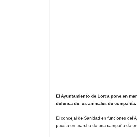
El Ayuntamiento de Lorca pone en mar
defensa de los animales de compañía.
El concejal de Sanidad en funciones del 
puesta en marcha de una campaña de pro