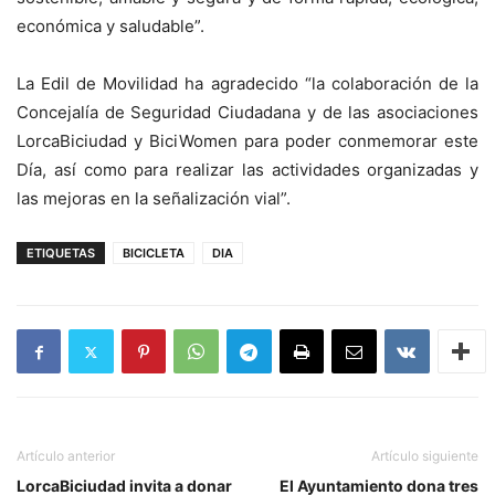
económica y saludable”.
La Edil de Movilidad ha agradecido “la colaboración de la
Concejalía de Seguridad Ciudadana y de las asociaciones
LorcaBiciudad y BiciWomen para poder conmemorar este
Día, así como para realizar las actividades organizadas y
las mejoras en la señalización vial”.
ETIQUETAS
BICICLETA
DIA
Artículo anterior
Artículo siguiente
LorcaBiciudad invita a donar
El Ayuntamiento dona tres