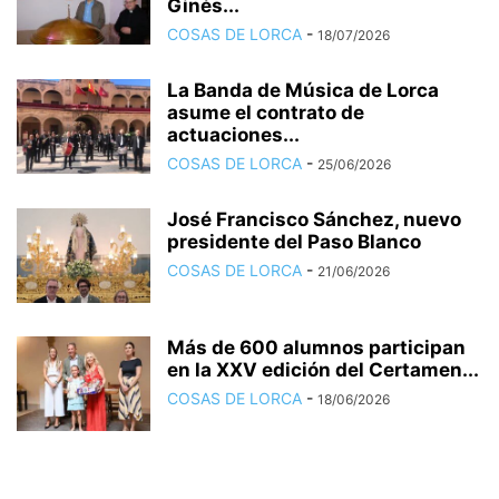
Ginés...
COSAS DE LORCA
-
18/07/2026
La Banda de Música de Lorca
asume el contrato de
actuaciones...
COSAS DE LORCA
-
25/06/2026
José Francisco Sánchez, nuevo
presidente del Paso Blanco
COSAS DE LORCA
-
21/06/2026
Más de 600 alumnos participan
en la XXV edición del Certamen...
COSAS DE LORCA
-
18/06/2026