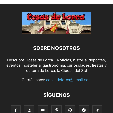
SOBRE NOSOTROS
Descubre Cosas de Lorca - Noticias, historia, deportes,
eventos, hostelería, gastronomía, curiosidades, fiestas y
cultura de Lorca, la Ciudad del Sol
Contáctanos:
cosasdelorca@gmail.com
SÍGUENOS