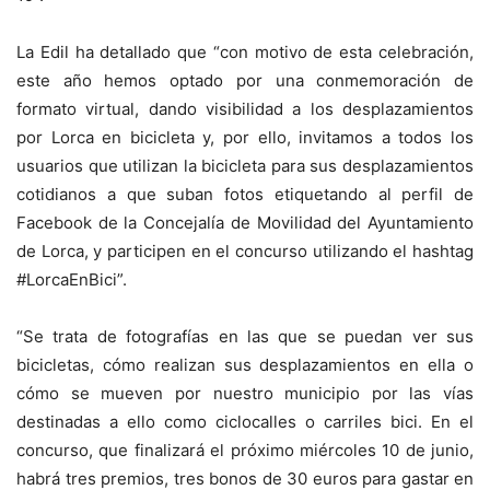
La Edil ha detallado que “con motivo de esta celebración,
este año hemos optado por una conmemoración de
formato virtual, dando visibilidad a los desplazamientos
por Lorca en bicicleta y, por ello, invitamos a todos los
usuarios que utilizan la bicicleta para sus desplazamientos
cotidianos a que suban fotos etiquetando al perfil de
Facebook de la Concejalía de Movilidad del Ayuntamiento
de Lorca, y participen en el concurso utilizando el hashtag
#LorcaEnBici”.
“Se trata de fotografías en las que se puedan ver sus
bicicletas, cómo realizan sus desplazamientos en ella o
cómo se mueven por nuestro municipio por las vías
destinadas a ello como ciclocalles o carriles bici. En el
concurso, que finalizará el próximo miércoles 10 de junio,
habrá tres premios, tres bonos de 30 euros para gastar en