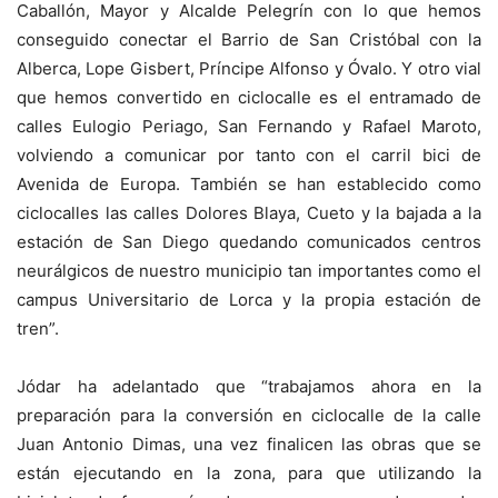
Caballón, Mayor y Alcalde Pelegrín con lo que hemos
conseguido conectar el Barrio de San Cristóbal con la
Alberca, Lope Gisbert, Príncipe Alfonso y Óvalo. Y otro vial
que hemos convertido en ciclocalle es el entramado de
calles Eulogio Periago, San Fernando y Rafael Maroto,
volviendo a comunicar por tanto con el carril bici de
Avenida de Europa. También se han establecido como
ciclocalles las calles Dolores Blaya, Cueto y la bajada a la
estación de San Diego quedando comunicados centros
neurálgicos de nuestro municipio tan importantes como el
campus Universitario de Lorca y la propia estación de
tren”.
Jódar ha adelantado que “trabajamos ahora en la
preparación para la conversión en ciclocalle de la calle
Juan Antonio Dimas, una vez finalicen las obras que se
están ejecutando en la zona, para que utilizando la