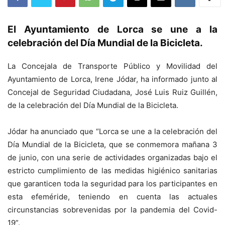
El Ayuntamiento de Lorca se une a la
celebración del Día Mundial de la Bicicleta.
La Concejala de Transporte Público y Movilidad del
Ayuntamiento de Lorca, Irene Jódar, ha informado junto al
Concejal de Seguridad Ciudadana, José Luis Ruiz Guillén,
de la celebración del Día Mundial de la Bicicleta.
Jódar ha anunciado que “Lorca se une a la celebración del
Día Mundial de la Bicicleta, que se conmemora mañana 3
de junio, con una serie de actividades organizadas bajo el
estricto cumplimiento de las medidas higiénico sanitarias
que garanticen toda la seguridad para los participantes en
esta efeméride, teniendo en cuenta las actuales
circunstancias sobrevenidas por la pandemia del Covid-
19”.