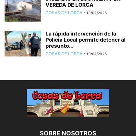
VEREDA DE LORCA
COSAS DE LORCA
-
10/07/2026
La rápida intervención de la
Policía Local permite detener al
presunto...
COSAS DE LORCA
-
10/07/2026
SOBRE NOSOTROS