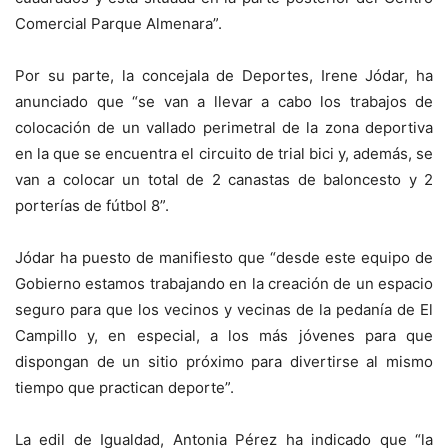
Comercial Parque Almenara”.
Por su parte, la concejala de Deportes, Irene Jódar, ha
anunciado que “se van a llevar a cabo los trabajos de
colocación de un vallado perimetral de la zona deportiva
en la que se encuentra el circuito de trial bici y, además, se
van a colocar un total de 2 canastas de baloncesto y 2
porterías de fútbol 8”.
Jódar ha puesto de manifiesto que “desde este equipo de
Gobierno estamos trabajando en la creación de un espacio
seguro para que los vecinos y vecinas de la pedanía de El
Campillo y, en especial, a los más jóvenes para que
dispongan de un sitio próximo para divertirse al mismo
tiempo que practican deporte”.
La edil de Igualdad, Antonia Pérez ha indicado que “la