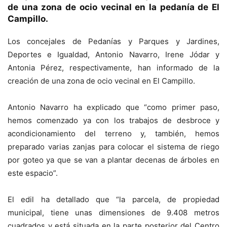
de una zona de ocio vecinal en la pedanía de El
Campillo.
Los concejales de Pedanías y Parques y Jardines,
Deportes e Igualdad, Antonio Navarro, Irene Jódar y
Antonia Pérez, respectivamente, han informado de la
creación de una zona de ocio vecinal en El Campillo.
Antonio Navarro ha explicado que “como primer paso,
hemos comenzado ya con los trabajos de desbroce y
acondicionamiento del terreno y, también, hemos
preparado varias zanjas para colocar el sistema de riego
por goteo ya que se van a plantar decenas de árboles en
este espacio”.
El edil ha detallado que “la parcela, de propiedad
municipal, tiene unas dimensiones de 9.408 metros
cuadrados y está situada en la parte posterior del Centro