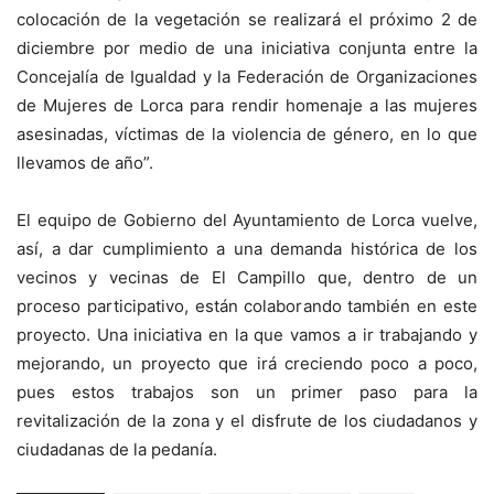
colocación de la vegetación se realizará el próximo 2 de
diciembre por medio de una iniciativa conjunta entre la
Concejalía de Igualdad y la Federación de Organizaciones
de Mujeres de Lorca para rendir homenaje a las mujeres
asesinadas, víctimas de la violencia de género, en lo que
llevamos de año”.
El equipo de Gobierno del Ayuntamiento de Lorca vuelve,
así, a dar cumplimiento a una demanda histórica de los
vecinos y vecinas de El Campillo que, dentro de un
proceso participativo, están colaborando también en este
proyecto. Una iniciativa en la que vamos a ir trabajando y
mejorando, un proyecto que irá creciendo poco a poco,
pues estos trabajos son un primer paso para la
revitalización de la zona y el disfrute de los ciudadanos y
ciudadanas de la pedanía.