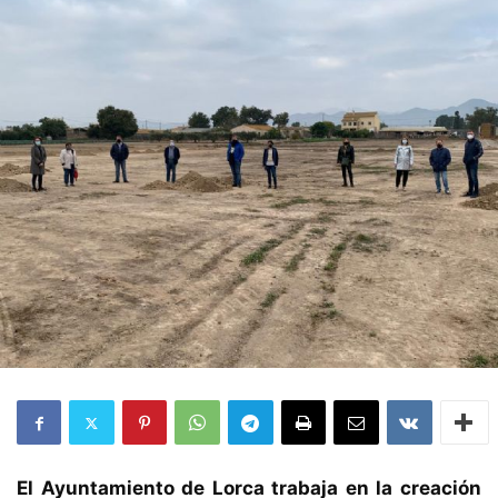
El Ayuntamiento de Lorca trabaja en la creación