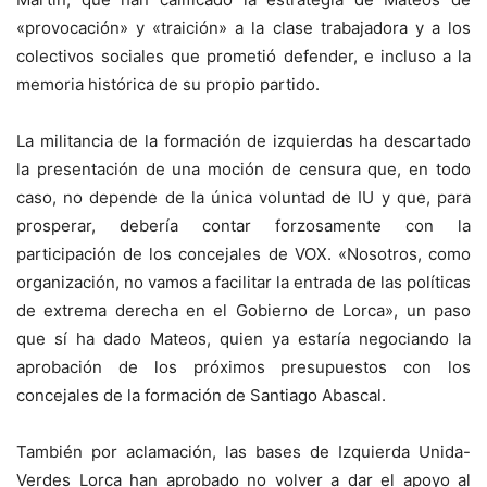
«provocación» y «traición» a la clase trabajadora y a los
colectivos sociales que prometió defender, e incluso a la
memoria histórica de su propio partido.
La militancia de la formación de izquierdas ha descartado
la presentación de una moción de censura que, en todo
caso, no depende de la única voluntad de IU y que, para
prosperar, debería contar forzosamente con la
participación de los concejales de VOX. «Nosotros, como
organización, no vamos a facilitar la entrada de las políticas
de extrema derecha en el Gobierno de Lorca», un paso
que sí ha dado Mateos, quien ya estaría negociando la
aprobación de los próximos presupuestos con los
concejales de la formación de Santiago Abascal.
También por aclamación, las bases de Izquierda Unida-
Verdes Lorca han aprobado no volver a dar el apoyo al