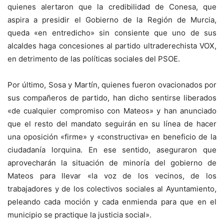
quienes alertaron que la credibilidad de Conesa, que
aspira a presidir el Gobierno de la Región de Murcia,
queda «en entredicho» sin consiente que uno de sus
alcaldes haga concesiones al partido ultraderechista VOX,
en detrimento de las políticas sociales del PSOE.
Por último, Sosa y Martín, quienes fueron ovacionados por
sus compañeros de partido, han dicho sentirse liberados
«de cualquier compromiso con Mateos» y han anunciado
que el resto del mandato seguirán en su línea de hacer
una oposición «firme» y «constructiva» en beneficio de la
ciudadanía lorquina. En ese sentido, aseguraron que
aprovecharán la situación de minoría del gobierno de
Mateos para llevar «la voz de los vecinos, de los
trabajadores y de los colectivos sociales al Ayuntamiento,
peleando cada moción y cada enmienda para que en el
municipio se practique la justicia social».