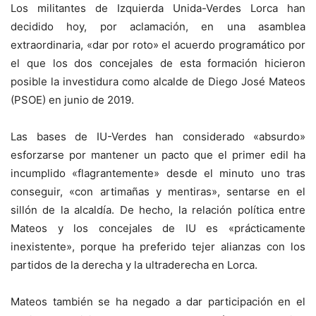
Los militantes de Izquierda Unida-Verdes Lorca han
decidido hoy, por aclamación, en una asamblea
extraordinaria, «dar por roto» el acuerdo programático por
el que los dos concejales de esta formación hicieron
posible la investidura como alcalde de Diego José Mateos
(PSOE) en junio de 2019.
Las bases de IU-Verdes han considerado «absurdo»
esforzarse por mantener un pacto que el primer edil ha
incumplido «flagrantemente» desde el minuto uno tras
conseguir, «con artimañas y mentiras», sentarse en el
sillón de la alcaldía. De hecho, la relación política entre
Mateos y los concejales de IU es «prácticamente
inexistente», porque ha preferido tejer alianzas con los
partidos de la derecha y la ultraderecha en Lorca.
Mateos también se ha negado a dar participación en el