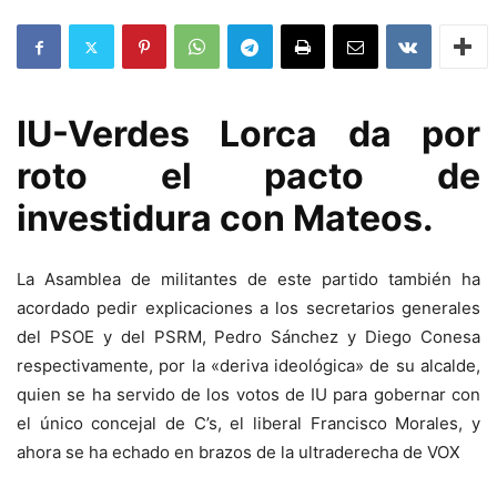
IU-Verdes Lorca da por
roto el pacto de
investidura con Mateos.
La Asamblea de militantes de este partido también ha
acordado pedir explicaciones a los secretarios generales
del PSOE y del PSRM, Pedro Sánchez y Diego Conesa
respectivamente, por la «deriva ideológica» de su alcalde,
quien se ha servido de los votos de IU para gobernar con
el único concejal de C’s, el liberal Francisco Morales, y
ahora se ha echado en brazos de la ultraderecha de VOX