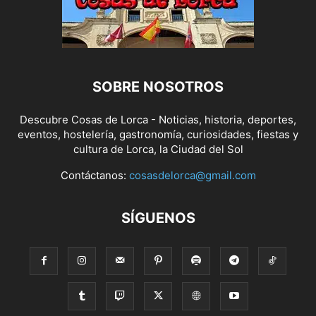
SOBRE NOSOTROS
Descubre Cosas de Lorca - Noticias, historia, deportes,
eventos, hostelería, gastronomía, curiosidades, fiestas y
cultura de Lorca, la Ciudad del Sol
Contáctanos:
cosasdelorca@gmail.com
SÍGUENOS