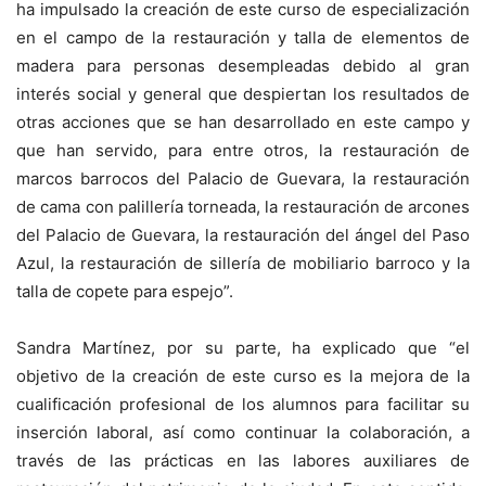
ha impulsado la creación de este curso de especialización
en el campo de la restauración y talla de elementos de
madera para personas desempleadas debido al gran
interés social y general que despiertan los resultados de
otras acciones que se han desarrollado en este campo y
que han servido, para entre otros, la restauración de
marcos barrocos del Palacio de Guevara, la restauración
de cama con palillería torneada, la restauración de arcones
del Palacio de Guevara, la restauración del ángel del Paso
Azul, la restauración de sillería de mobiliario barroco y la
talla de copete para espejo”.
Sandra Martínez, por su parte, ha explicado que “el
objetivo de la creación de este curso es la mejora de la
cualificación profesional de los alumnos para facilitar su
inserción laboral, así como continuar la colaboración, a
través de las prácticas en las labores auxiliares de