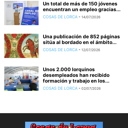
Un total de más de 150 jóvenes
encuentran un empleo gracias...
COSAS DE LORCA
-
14/07/2026
Una publicación de 852 páginas
sitúa al bordado en el ámbito...
COSAS DE LORCA
-
12/07/2026
Unos 2.000 lorquinos
desempleados han recibido
formación y trabajo en los...
COSAS DE LORCA
-
02/07/2026