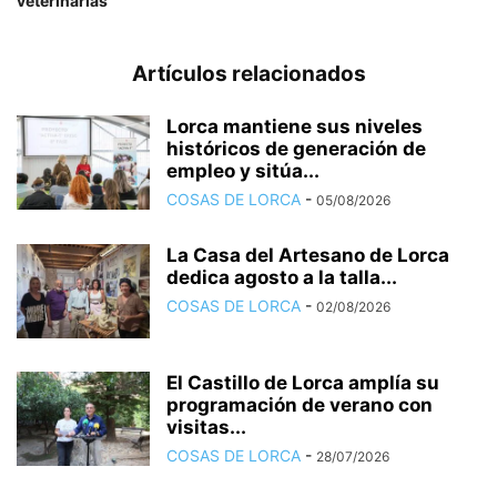
veterinarias
Artículos relacionados
Lorca mantiene sus niveles
históricos de generación de
empleo y sitúa...
COSAS DE LORCA
-
05/08/2026
La Casa del Artesano de Lorca
dedica agosto a la talla...
COSAS DE LORCA
-
02/08/2026
El Castillo de Lorca amplía su
programación de verano con
visitas...
COSAS DE LORCA
-
28/07/2026