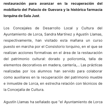
restauración para avanzar en la recuperación del
mobiliario del Palacio de Guevara y la histórica farmacia
lorquina de Sala Just
.
Los Concejales de Desarrollo Local y Cultura del
Ayuntamiento de Lorca, Sandra Martínez y Agustín Llamas,
respectivamente, han visitado esta mañana un curso
puesto en marcha por el Consistorio lorquino, en el que se
realizan acciones formativas en el área de la restauración
del patrimonio cultural: dorado y policromía, talla de
elementos decorativos en madera, cantería,… Las prácticas
realizadas por los alumnos han servido para colaborar
como auxiliares en la recuperación del patrimonio mueble
e inmueble de Lorca, en estrecha relación con técnicos de
la Concejalía de Cultura.
Agustín Llamas ha señalado que “el Ayuntamiento de Lorca