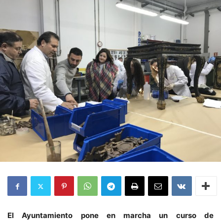
El Ayuntamiento pone en marcha un curso de