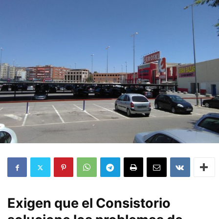
Exigen que el Consistorio