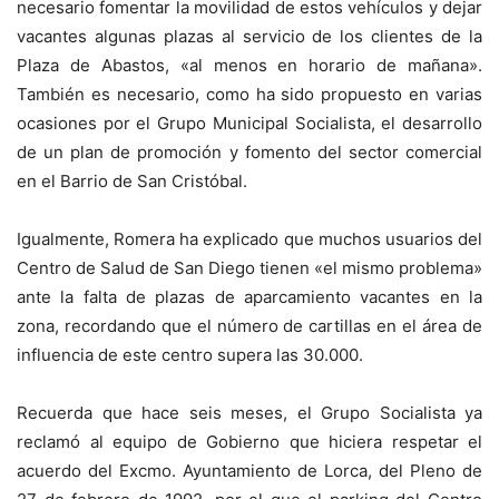
necesario fomentar la movilidad de estos vehículos y dejar
vacantes algunas plazas al servicio de los clientes de la
Plaza de Abastos, «al menos en horario de mañana».
También es necesario, como ha sido propuesto en varias
ocasiones por el Grupo Municipal Socialista, el desarrollo
de un plan de promoción y fomento del sector comercial
en el Barrio de San Cristóbal.
Igualmente, Romera ha explicado que muchos usuarios del
Centro de Salud de San Diego tienen «el mismo problema»
ante la falta de plazas de aparcamiento vacantes en la
zona, recordando que el número de cartillas en el área de
influencia de este centro supera las 30.000.
Recuerda que hace seis meses, el Grupo Socialista ya
reclamó al equipo de Gobierno que hiciera respetar el
acuerdo del Excmo. Ayuntamiento de Lorca, del Pleno de