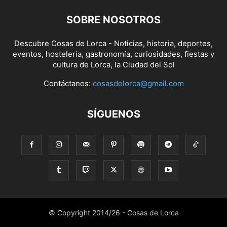
SOBRE NOSOTROS
Descubre Cosas de Lorca - Noticias, historia, deportes,
eventos, hostelería, gastronomía, curiosidades, fiestas y
cultura de Lorca, la Ciudad del Sol
Contáctanos:
cosasdelorca@gmail.com
SÍGUENOS
© Copyright 2014/26 - Cosas de Lorca