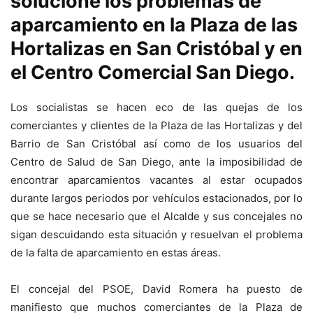
solucione los problemas de
aparcamiento en la Plaza de las
Hortalizas en San Cristóbal y en
el Centro Comercial San Diego.
Los socialistas se hacen eco de las quejas de los
comerciantes y clientes de la Plaza de las Hortalizas y del
Barrio de San Cristóbal así como de los usuarios del
Centro de Salud de San Diego, ante la imposibilidad de
encontrar aparcamientos vacantes al estar ocupados
durante largos periodos por vehículos estacionados, por lo
que se hace necesario que el Alcalde y sus concejales no
sigan descuidando esta situación y resuelvan el problema
de la falta de aparcamiento en estas áreas.
El concejal del PSOE, David Romera ha puesto de
manifiesto que muchos comerciantes de la Plaza de