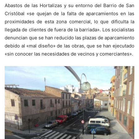
Abastos de las Hortalizas y su entorno del Barrio de San
Cristóbal «se quejan de la falta de aparcamientos en las
proximidades de esta zona comercial, lo que dificulta la
llegada de clientes de fuera de la barriada». Los socialistas
denuncian que se han reducido las plazas de aparcamiento
debido al «mal diseño» de las obras, que se han ejecutado
«sin conocer las necesidades de vecinos y comerciantes».