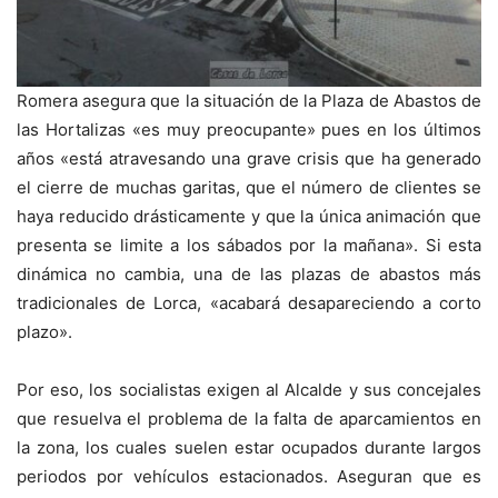
Romera asegura que la situación de la Plaza de Abastos de
las Hortalizas «es muy preocupante» pues en los últimos
años «está atravesando una grave crisis que ha generado
el cierre de muchas garitas, que el número de clientes se
haya reducido drásticamente y que la única animación que
presenta se limite a los sábados por la mañana». Si esta
dinámica no cambia, una de las plazas de abastos más
tradicionales de Lorca, «acabará desapareciendo a corto
plazo».
Por eso, los socialistas exigen al Alcalde y sus concejales
que resuelva el problema de la falta de aparcamientos en
la zona, los cuales suelen estar ocupados durante largos
periodos por vehículos estacionados. Aseguran que es