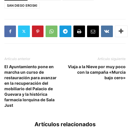
SAN DIEGO EROSKI
Artículo anterior
Artículo siguiente
El Ayuntamiento pone en
Viaja a la Nieve por muy poco
marcha un curso de
con la campaña «Murcia
restauración para avanzar
bajo cero»
en la recuperación del
mobiliario del Palacio de
Guevara y la histórica
farmacia lorquina de Sala
Just
Artículos relacionados