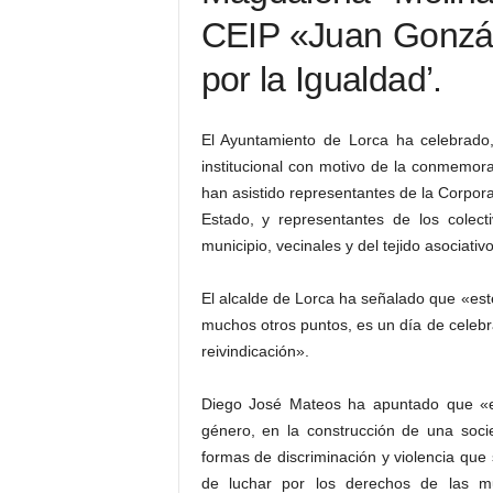
CEIP «Juan Gonzál
por la Igualdad’.
El Ayuntamiento de Lorca ha celebrado
institucional con motivo de la conmemora
han asistido representantes de la Corpor
Estado, y representantes de los colecti
municipio, vecinales y del tejido asociativ
El alcalde de Lorca ha señalado que «este
muchos otros puntos, es un día de celeb
reivindicación».
Diego José Mateos ha apuntado que «e
género, en la construcción de una socie
formas de discriminación y violencia que
de luchar por los derechos de las m