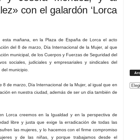
ez» con el galardón ‘Lorca
, esta mañana, en la Plaza de España de Lorca el acto
ción del 8 de marzo, Día Internacional de la Mujer, al que
ación municipal, de los Cuerpos y Fuerzas de Seguridad del
vos sociales, judiciales y empresariales y sindicales del
o del municipio.
Arc
 8 de marzo, Día Internacional de la Mujer, al igual que en
ración en nuestra ciudad, además de ser un día también de
n Lorca creemos en la Igualdad y en la perspectiva de
dad libre y justa que exige la erradicación de todas las
 sufren las mujeres, y lo hacemos con el firme compromiso
ujeres y de las niñas, y porque trabajamos desde el