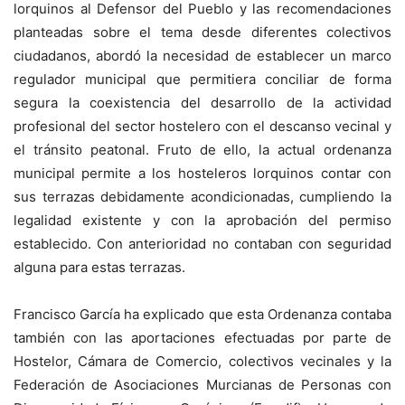
lorquinos al Defensor del Pueblo y las recomendaciones
planteadas sobre el tema desde diferentes colectivos
ciudadanos, abordó la necesidad de establecer un marco
regulador municipal que permitiera conciliar de forma
segura la coexistencia del desarrollo de la actividad
profesional del sector hostelero con el descanso vecinal y
el tránsito peatonal. Fruto de ello, la actual ordenanza
municipal permite a los hosteleros lorquinos contar con
sus terrazas debidamente acondicionadas, cumpliendo la
legalidad existente y con la aprobación del permiso
establecido. Con anterioridad no contaban con seguridad
alguna para estas terrazas.
Francisco García ha explicado que esta Ordenanza contaba
también con las aportaciones efectuadas por parte de
Hostelor, Cámara de Comercio, colectivos vecinales y la
Federación de Asociaciones Murcianas de Personas con