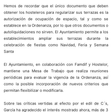
Hemos de recordar que el único documento que deben
obtener los hosteleros para regularizar sus terrazas es la
autorización de ocupación de espacio, tal y como se
establece en la Ordenanza, por lo que otros documentos o
autoliquidaciones no sirven. El Ayuntamiento permite a los
establecimientos ampliar sus terrazas durante la
celebración de fiestas como Navidad, Feria y Semana
Santa
El Ayuntamiento, en colaboración con Famdif y Hostelor,
mantiene una Mesa de Trabajo que realiza reuniones
periódicas para evaluar la vigencia de la Ordenanza, así
como la posible incorporación de nuevos criterios que
permitan flexibilizar o modificarla.
Sobre las críticas vertidas al efecto por el edil de C´s,
García ha agradecido el interés mostrado ahora, más de 3