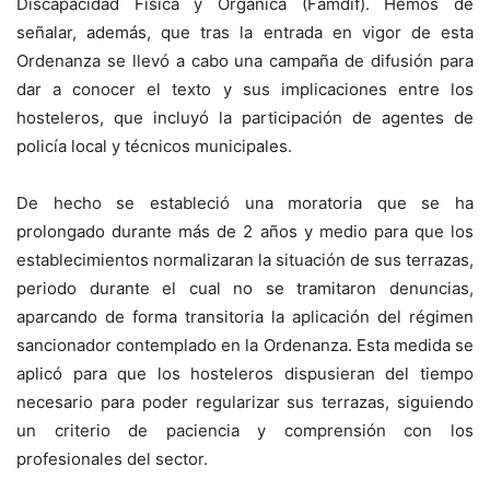
Discapacidad Física y Orgánica (Famdif). Hemos de
señalar, además, que tras la entrada en vigor de esta
Ordenanza se llevó a cabo una campaña de difusión para
dar a conocer el texto y sus implicaciones entre los
hosteleros, que incluyó la participación de agentes de
policía local y técnicos municipales.
De hecho se estableció una moratoria que se ha
prolongado durante más de 2 años y medio para que los
establecimientos normalizaran la situación de sus terrazas,
periodo durante el cual no se tramitaron denuncias,
aparcando de forma transitoria la aplicación del régimen
sancionador contemplado en la Ordenanza. Esta medida se
aplicó para que los hosteleros dispusieran del tiempo
necesario para poder regularizar sus terrazas, siguiendo
un criterio de paciencia y comprensión con los
profesionales del sector.