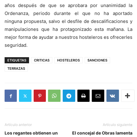
años después de que se aprobara por unanimidad la
Ordenanza, periodo durante el que no ha aportado
ninguna propuesta, salvo el desfile de descalificaciones y
manipulaciones que ha protagonizado esta mañana. La
mejor forma de ayudar a nuestros hosteleros es ofrecerles
seguridad.
ETIQUETAS
CRITICAS
HOSTELEROS
SANCIONES
TERRAZAS
Artículo anterior
Artículo siguiente
Los regantes obtienen un
El concejal de Obras lamenta