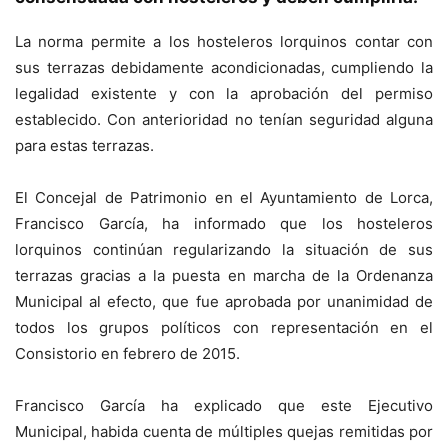
La norma permite a los hosteleros lorquinos contar con
sus terrazas debidamente acondicionadas, cumpliendo la
legalidad existente y con la aprobación del permiso
establecido. Con anterioridad no tenían seguridad alguna
para estas terrazas.
El Concejal de Patrimonio en el Ayuntamiento de Lorca,
Francisco García, ha informado que los hosteleros
lorquinos continúan regularizando la situación de sus
terrazas gracias a la puesta en marcha de la Ordenanza
Municipal al efecto, que fue aprobada por unanimidad de
todos los grupos políticos con representación en el
Consistorio en febrero de 2015.
Francisco García ha explicado que este Ejecutivo
Municipal, habida cuenta de múltiples quejas remitidas por