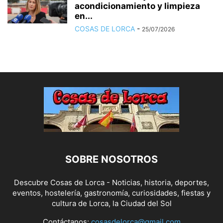
acondicionamiento y limpieza
en...
COSAS DE LORCA
-
25/07/2026
SOBRE NOSOTROS
Descubre Cosas de Lorca - Noticias, historia, deportes,
eventos, hostelería, gastronomía, curiosidades, fiestas y
cultura de Lorca, la Ciudad del Sol
Contáctanos:
cosasdelorca@gmail.com