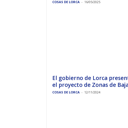
COSAS DE LORCA
-
16/05/2025
El gobierno de Lorca presen
el proyecto de Zonas de Bajas
COSAS DE LORCA
-
12/11/2024