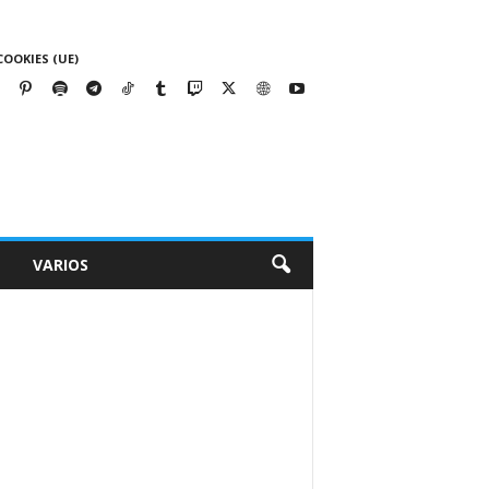
COOKIES (UE)
VARIOS