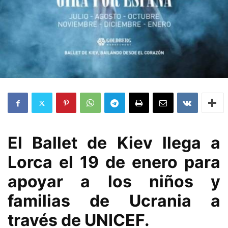
El Ballet de Kiev llega a
Lorca el 19 de enero para
apoyar a los niños y
familias de Ucrania a
través de UNICEF.