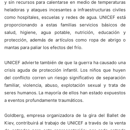
y sin recursos para calentarse en medio de temperaturas
heladoras y ataques incesantes a infraestructuras civiles
como hospitales, escuelas y redes de agua. UNICEF está
proporcionando a estas familias servicios básicos de
salud, higiene, agua potable, nutrición, educación y
protección, además de artículos como ropa de abrigo o
mantas para paliar los efectos del frío.
UNICEF advierte también de que la guerra ha causado una
crisis aguda de protección infantil. Los niños que huyen
del conflicto corren un riesgo significativo de separación
familiar, violencia, abuso, explotación sexual y trata de
seres humanos. La mayoría de ellos han estado expuestos
a eventos profundamente traumáticos.
Goldberg, empresa organizadora de la gira del Ballet de
Kiev, contribuirá al trabajo de UNICEF a través de la venta