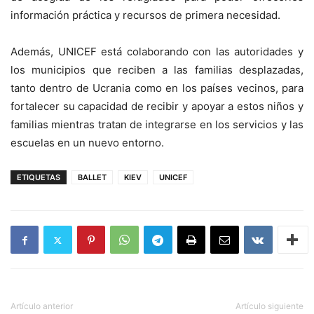
información práctica y recursos de primera necesidad.
Además, UNICEF está colaborando con las autoridades y
los municipios que reciben a las familias desplazadas,
tanto dentro de Ucrania como en los países vecinos, para
fortalecer su capacidad de recibir y apoyar a estos niños y
familias mientras tratan de integrarse en los servicios y las
escuelas en un nuevo entorno.
ETIQUETAS
BALLET
KIEV
UNICEF
Artículo anterior
Artículo siguiente