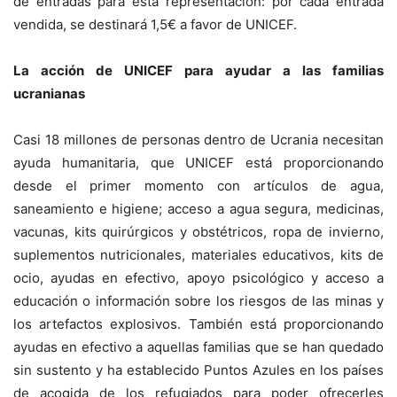
de entradas para esta representación: por cada entrada
vendida, se destinará 1,5€ a favor de UNICEF.
La acción de UNICEF para ayudar a las familias
ucranianas
Casi 18 millones de personas dentro de Ucrania necesitan
ayuda humanitaria, que UNICEF está proporcionando
desde el primer momento con artículos de agua,
saneamiento e higiene; acceso a agua segura, medicinas,
vacunas, kits quirúrgicos y obstétricos, ropa de invierno,
suplementos nutricionales, materiales educativos, kits de
ocio, ayudas en efectivo, apoyo psicológico y acceso a
educación o información sobre los riesgos de las minas y
los artefactos explosivos. También está proporcionando
ayudas en efectivo a aquellas familias que se han quedado
sin sustento y ha establecido Puntos Azules en los países
de acogida de los refugiados para poder ofrecerles