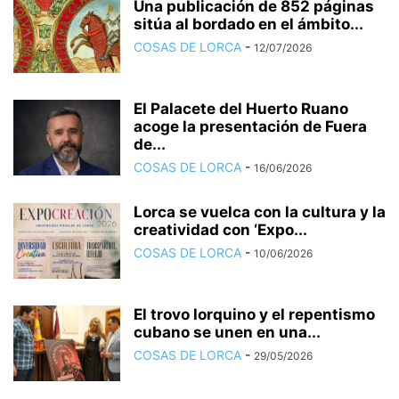
Una publicación de 852 páginas
sitúa al bordado en el ámbito...
COSAS DE LORCA
-
12/07/2026
El Palacete del Huerto Ruano
acoge la presentación de Fuera
de...
COSAS DE LORCA
-
16/06/2026
Lorca se vuelca con la cultura y la
creatividad con ‘Expo...
COSAS DE LORCA
-
10/06/2026
El trovo lorquino y el repentismo
cubano se unen en una...
COSAS DE LORCA
-
29/05/2026