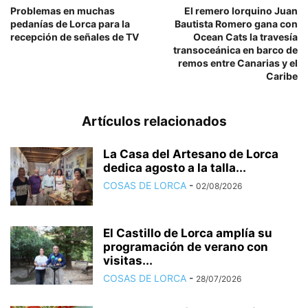
Problemas en muchas
El remero lorquino Juan
pedanías de Lorca para la
Bautista Romero gana con
recepción de señales de TV
Ocean Cats la travesía
transoceánica en barco de
remos entre Canarias y el
Caribe
Artículos relacionados
La Casa del Artesano de Lorca
dedica agosto a la talla...
COSAS DE LORCA
-
02/08/2026
El Castillo de Lorca amplía su
programación de verano con
visitas...
COSAS DE LORCA
-
28/07/2026