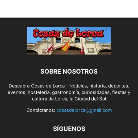
SOBRE NOSOTROS
Descubre Cosas de Lorca - Noticias, historia, deportes,
eventos, hostelería, gastronomía, curiosidades, fiestas y
cultura de Lorca, la Ciudad del Sol
Contáctanos:
cosasdelorca@gmail.com
SÍGUENOS