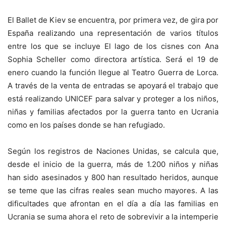
El Ballet de Kiev se encuentra, por primera vez, de gira por
España realizando una representación de varios títulos
entre los que se incluye El lago de los cisnes con Ana
Sophia Scheller como directora artística. Será el 19 de
enero cuando la función llegue al Teatro Guerra de Lorca.
A través de la venta de entradas se apoyará el trabajo que
está realizando UNICEF para salvar y proteger a los niños,
niñas y familias afectados por la guerra tanto en Ucrania
como en los países donde se han refugiado.
Según los registros de Naciones Unidas, se calcula que,
desde el inicio de la guerra, más de 1.200 niños y niñas
han sido asesinados y 800 han resultado heridos, aunque
se teme que las cifras reales sean mucho mayores. A las
dificultades que afrontan en el día a día las familias en
Ucrania se suma ahora el reto de sobrevivir a la intemperie