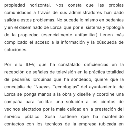
propiedad horizontal. Nos consta que las propias
comunidades a través de sus administradores han dado
salida a estos problemas. No sucede lo mismo en pedanías
y en el diseminado de Lorca, que por el sistema y tipología
de la propiedad (esencialmente unifamiliar) tienen más
complicado el acceso a la información y la búsqueda de
soluciones.
Por ello IU-V, que ha constatado deficiencias en la
recepción de señales de televisión en la práctica totalidad
de pedanías lorquinas que ha sondeado, quiere que la
concejalía de “Nuevas Tecnologías” del ayuntamiento de
Lorca se ponga manos a la obra y diseñe y coordine una
campaña para facilitar una solución a los cientos de
vecinos afectados por la mala calidad en la prestación del
servicio público. Sosa sostiene que ha mantenido
contactos con los técnicos de la empresa (ubicada en