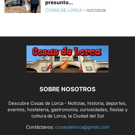
presunto...
COSAS DE LORCA
-
10/07/2026
SOBRE NOSOTROS
Descubre Cosas de Lorca - Noticias, historia, deportes,
eventos, hostelería, gastronomía, curiosidades, fiestas y
cultura de Lorca, la Ciudad del Sol
Contáctanos:
cosasdelorca@gmail.com