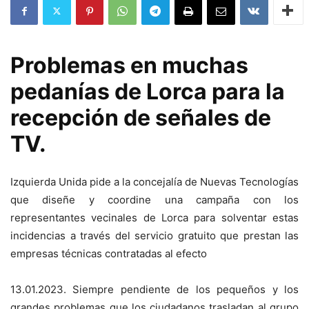
Problemas en muchas
pedanías de Lorca para la
recepción de señales de
TV.
Izquierda Unida pide a la concejalía de Nuevas Tecnologías
que diseñe y coordine una campaña con los
representantes vecinales de Lorca para solventar estas
incidencias a través del servicio gratuito que prestan las
empresas técnicas contratadas al efecto
13.01.2023. Siempre pendiente de los pequeños y los
grandes problemas que los ciudadanos trasladan al grupo