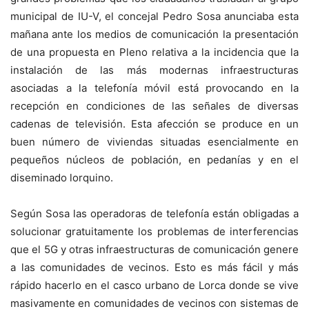
municipal de IU-V, el concejal Pedro Sosa anunciaba esta
mañana ante los medios de comunicación la presentación
de una propuesta en Pleno relativa a la incidencia que la
instalación de las más modernas infraestructuras
asociadas a la telefonía móvil está provocando en la
recepción en condiciones de las señales de diversas
cadenas de televisión. Esta afección se produce en un
buen número de viviendas situadas esencialmente en
pequeños núcleos de población, en pedanías y en el
diseminado lorquino.
Según Sosa las operadoras de telefonía están obligadas a
solucionar gratuitamente los problemas de interferencias
que el 5G y otras infraestructuras de comunicación genere
a las comunidades de vecinos. Esto es más fácil y más
rápido hacerlo en el casco urbano de Lorca donde se vive
masivamente en comunidades de vecinos con sistemas de