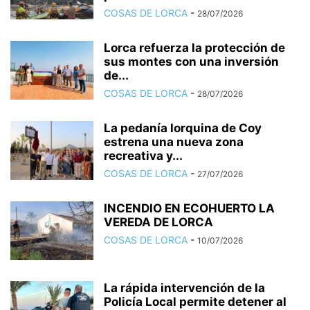
COSAS DE LORCA
-
28/07/2026
Lorca refuerza la protección de
sus montes con una inversión
de...
COSAS DE LORCA
-
28/07/2026
La pedanía lorquina de Coy
estrena una nueva zona
recreativa y...
COSAS DE LORCA
-
27/07/2026
INCENDIO EN ECOHUERTO LA
VEREDA DE LORCA
COSAS DE LORCA
-
10/07/2026
La rápida intervención de la
Policía Local permite detener al