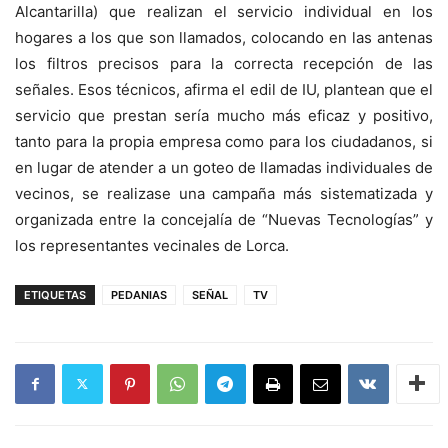
Alcantarilla) que realizan el servicio individual en los
hogares a los que son llamados, colocando en las antenas
los filtros precisos para la correcta recepción de las
señales. Esos técnicos, afirma el edil de IU, plantean que el
servicio que prestan sería mucho más eficaz y positivo,
tanto para la propia empresa como para los ciudadanos, si
en lugar de atender a un goteo de llamadas individuales de
vecinos, se realizase una campaña más sistematizada y
organizada entre la concejalía de “Nuevas Tecnologías” y
los representantes vecinales de Lorca.
ETIQUETAS
PEDANIAS
SEÑAL
TV