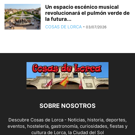
Un espacio escénico musical
revolucionará el pulmón verde de
la futura...
COSAS DE LORCA
-
03/07/2026
SOBRE NOSOTROS
Descubre Cosas de Lorca - Noticias, historia, deportes,
eventos, hostelería, gastronomía, curiosidades, fiestas y
cultura de Lorca, la Ciudad del Sol