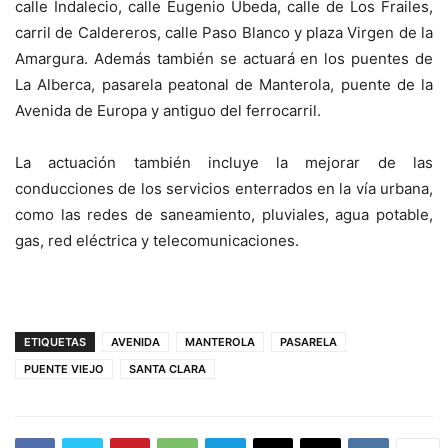
calle Indalecio, calle Eugenio Úbeda, calle de Los Frailes,
carril de Caldereros, calle Paso Blanco y plaza Virgen de la
Amargura. Además también se actuará en los puentes de
La Alberca, pasarela peatonal de Manterola, puente de la
Avenida de Europa y antiguo del ferrocarril.
La actuación también incluye la mejorar de las
conducciones de los servicios enterrados en la vía urbana,
como las redes de saneamiento, pluviales, agua potable,
gas, red eléctrica y telecomunicaciones.
ETIQUETAS
AVENIDA
MANTEROLA
PASARELA
PUENTE VIEJO
SANTA CLARA