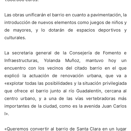
Las obras unificarán el barrio en cuanto a pavimentación, la
introducción de nuevos elementos como juegos de niños y
de mayores, y lo dotarán de espacios deportivos y
culturales.
La secretaria general de la Consejería de Fomento e
Infraestructuras, Yolanda Muñoz, mantuvo hoy un
encuentro con los vecinos del citado barrio en el que
explicó la actuación de renovación urbana, que va a
«explotar todas las posibilidades y la situación privilegiada
que ofrece el barrio junto al río Guadalentín, cercana al
centro urbano, y a una de las vías vertebradoras más
importantes de la ciudad, como es la avenida Juan Carlos
I».
«Queremos convertir al barrio de Santa Clara en un lugar