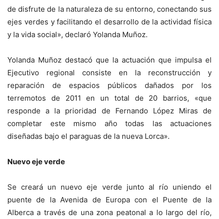
de disfrute de la naturaleza de su entorno, conectando sus
ejes verdes y facilitando el desarrollo de la actividad física
y la vida social», declaró Yolanda Muñoz.
Yolanda Muñoz destacó que la actuación que impulsa el
Ejecutivo regional consiste en la reconstrucción y
reparación de espacios públicos dañados por los
terremotos de 2011 en un total de 20 barrios, «que
responde a la prioridad de Fernando López Miras de
completar este mismo año todas las actuaciones
diseñadas bajo el paraguas de la nueva Lorca».
Nuevo eje verde
Se creará un nuevo eje verde junto al río uniendo el
puente de la Avenida de Europa con el Puente de la
Alberca a través de una zona peatonal a lo largo del río,