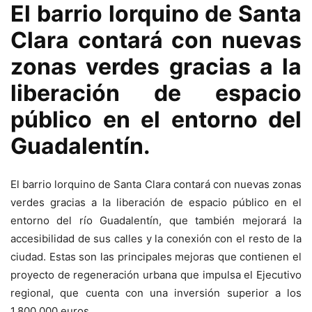
El barrio lorquino de Santa
Clara contará con nuevas
zonas verdes gracias a la
liberación de espacio
público en el entorno del
Guadalentín.
El barrio lorquino de Santa Clara contará con nuevas zonas
verdes gracias a la liberación de espacio público en el
entorno del río Guadalentín, que también mejorará la
accesibilidad de sus calles y la conexión con el resto de la
ciudad. Estas son las principales mejoras que contienen el
proyecto de regeneración urbana que impulsa el Ejecutivo
regional, que cuenta con una inversión superior a los
1.800.000 euros.