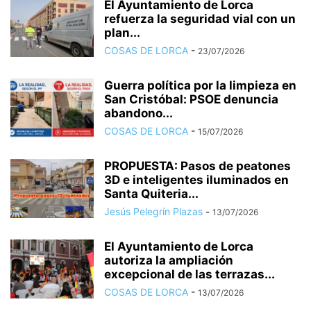
El Ayuntamiento de Lorca
refuerza la seguridad vial con un
plan...
COSAS DE LORCA
-
23/07/2026
Guerra política por la limpieza en
San Cristóbal: PSOE denuncia
abandono...
COSAS DE LORCA
-
15/07/2026
PROPUESTA: Pasos de peatones
3D e inteligentes iluminados en
Santa Quiteria...
Jesús Pelegrín Plazas
-
13/07/2026
El Ayuntamiento de Lorca
autoriza la ampliación
excepcional de las terrazas...
COSAS DE LORCA
-
13/07/2026