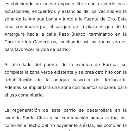
estableciendo un nuevo espacio libre con graderío para
actuaciones, encuentros y estancias de los vecinos en la
zona de la Antigua Lonja y junto a la Fuente de Oro. Esta
área continuará por el parque de la plaza Virgen de la
Amargura hacia la calle Paso Blanco, terminando en la
Carril de los Caldereros, ampliando así las zonas verdes
para favorecer la vida de barrio.
Al otro lado del puente de la avenida de Europa, se
completa la zona verde existente y se crea otro hito con la
rehabilitación de la antigua pasarela del ferrocarril.
Además se implantará una zona con huertos urbanos para
el uso comunitario.
La regeneración de este barrio se desarrollará en la
avenida Santa Clara y su continuación aguas arriba, así
como en el lecho del río adyacente a éstas, así como en la