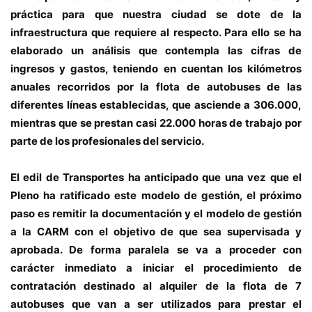
práctica para que nuestra ciudad se dote de la
infraestructura que requiere al respecto. Para ello se ha
elaborado un análisis que contempla las cifras de
ingresos y gastos, teniendo en cuentan los kilómetros
anuales recorridos por la flota de autobuses de las
diferentes líneas establecidas, que asciende a 306.000,
mientras que se prestan casi 22.000 horas de trabajo por
parte de los profesionales del servicio.
El edil de Transportes ha anticipado que una vez que el
Pleno ha ratificado este modelo de gestión, el próximo
paso es remitir la documentación y el modelo de gestión
a la CARM con el objetivo de que sea supervisada y
aprobada. De forma paralela se va a proceder con
carácter inmediato a iniciar el procedimiento de
contratación destinado al alquiler de la flota de 7
autobuses que van a ser utilizados para prestar el