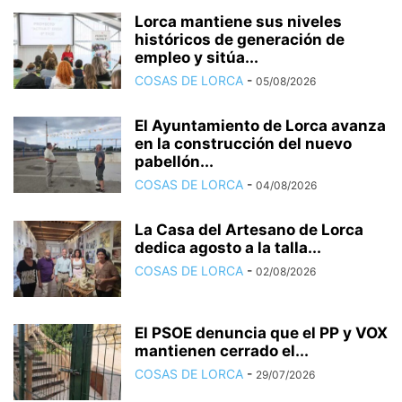
Lorca mantiene sus niveles
históricos de generación de
empleo y sitúa...
COSAS DE LORCA
-
05/08/2026
El Ayuntamiento de Lorca avanza
en la construcción del nuevo
pabellón...
COSAS DE LORCA
-
04/08/2026
La Casa del Artesano de Lorca
dedica agosto a la talla...
COSAS DE LORCA
-
02/08/2026
El PSOE denuncia que el PP y VOX
mantienen cerrado el...
COSAS DE LORCA
-
29/07/2026