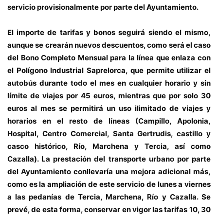
servicio provisionalmente por parte del Ayuntamiento.
El importe de tarifas y bonos seguirá siendo el mismo,
aunque se crearán nuevos descuentos, como será el caso
del Bono Completo Mensual para la línea que enlaza con
el Polígono Industrial Saprelorca, que permite utilizar el
autobús durante todo el mes en cualquier horario y sin
límite de viajes por 45 euros, mientras que por solo 30
euros al mes se permitirá un uso ilimitado de viajes y
horarios en el resto de líneas (Campillo, Apolonia,
Hospital, Centro Comercial, Santa Gertrudis, castillo y
casco histórico, Río, Marchena y Tercia, así como
Cazalla). La prestación del transporte urbano por parte
del Ayuntamiento conllevaría una mejora adicional más,
como es la ampliación de este servicio de lunes a viernes
a las pedanías de Tercia, Marchena, Río y Cazalla. Se
prevé, de esta forma, conservar en vigor las tarifas 10, 30