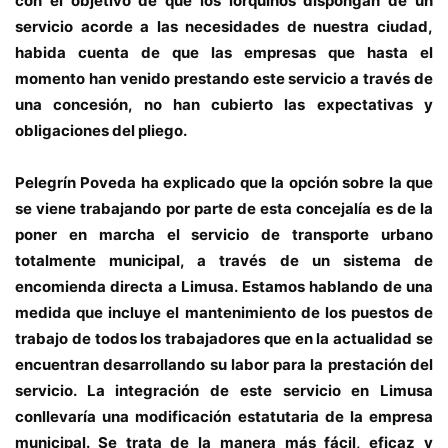
con el objetivo de que los lorquinos dispongan de un
servicio acorde a las necesidades de nuestra ciudad,
habida cuenta de que las empresas que hasta el
momento han venido prestando este servicio a través de
una concesión, no han cubierto las expectativas y
obligaciones del pliego.
Pelegrín Poveda ha explicado que la opción sobre la que
se viene trabajando por parte de esta concejalía es de la
poner en marcha el servicio de transporte urbano
totalmente municipal, a través de un sistema de
encomienda directa a Limusa. Estamos hablando de una
medida que incluye el mantenimiento de los puestos de
trabajo de todos los trabajadores que en la actualidad se
encuentran desarrollando su labor para la prestación del
servicio. La integración de este servicio en Limusa
conllevaría una modificación estatutaria de la empresa
municipal. Se trata de la manera más fácil, eficaz y