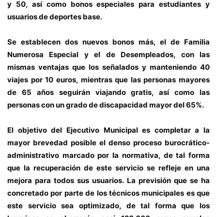
y 50, así como bonos especiales para estudiantes y
usuarios de deportes base.
Se establecen dos nuevos bonos más, el de Familia
Numerosa Especial y el de Desempleados, con las
mismas ventajas que los señalados y manteniendo 40
viajes por 10 euros, mientras que las personas mayores
de 65 años seguirán viajando gratis, así como las
personas con un grado de discapacidad mayor del 65%.
El objetivo del Ejecutivo Municipal es completar a la
mayor brevedad posible el denso proceso burocrático-
administrativo marcado por la normativa, de tal forma
que la recuperación de este servicio se refleje en una
mejora para todos sus usuarios. La previsión que se ha
concretado por parte de los técnicos municipales es que
este servicio sea optimizado, de tal forma que los