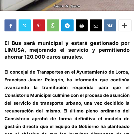
El Bus será municipal y estará gestionado por
LIMUSA, mejorando el servicio y permitiendo
ahorrar 120.000 euros anuales.
El concejal de Transportes en el Ayuntamiento de Lorca,
Francisco Javier Pelegrín, ha informado que continúa
avanzando la tramitación requerida para que el
Consistorio Municipal culmine con el proceso de asunción
del servicio de transporte urbano, una vez decidido la
recuperación del mismo. El último pleno ordinario del
Consistorio aprobó de forma definitiva el modelo de
gestión directa que el Equipo de Gobierno ha planteado