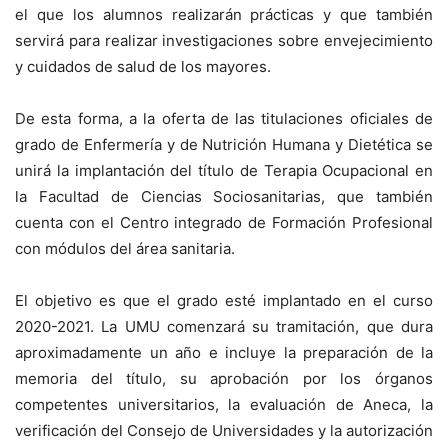
el que los alumnos realizarán prácticas y que también
servirá para realizar investigaciones sobre envejecimiento
y cuidados de salud de los mayores.
De esta forma, a la oferta de las titulaciones oficiales de
grado de Enfermería y de Nutrición Humana y Dietética se
unirá la implantación del título de Terapia Ocupacional en
la Facultad de Ciencias Sociosanitarias, que también
cuenta con el Centro integrado de Formación Profesional
con módulos del área sanitaria.
El objetivo es que el grado esté implantado en el curso
2020-2021. La UMU comenzará su tramitación, que dura
aproximadamente un año e incluye la preparación de la
memoria del título, su aprobación por los órganos
competentes universitarios, la evaluación de Aneca, la
verificación del Consejo de Universidades y la autorización