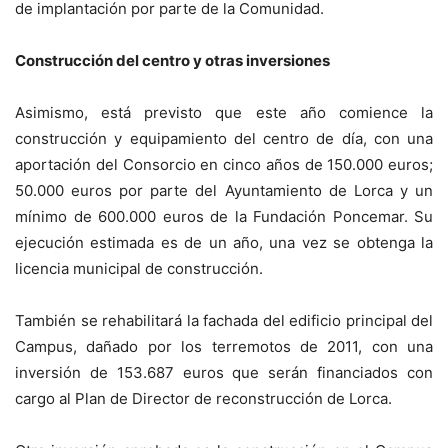
de implantación por parte de la Comunidad.
Construcción del centro y otras inversiones
Asimismo, está previsto que este año comience la
construcción y equipamiento del centro de día, con una
aportación del Consorcio en cinco años de 150.000 euros;
50.000 euros por parte del Ayuntamiento de Lorca y un
mínimo de 600.000 euros de la Fundación Poncemar. Su
ejecución estimada es de un año, una vez se obtenga la
licencia municipal de construcción.
También se rehabilitará la fachada del edificio principal del
Campus, dañado por los terremotos de 2011, con una
inversión de 153.687 euros que serán financiados con
cargo al Plan de Director de reconstrucción de Lorca.