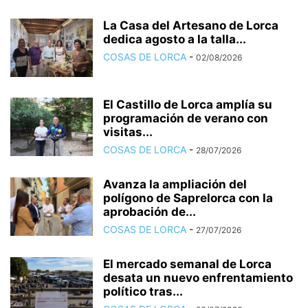
La Casa del Artesano de Lorca
dedica agosto a la talla...
COSAS DE LORCA
-
02/08/2026
El Castillo de Lorca amplía su
programación de verano con
visitas...
COSAS DE LORCA
-
28/07/2026
Avanza la ampliación del
polígono de Saprelorca con la
aprobación de...
COSAS DE LORCA
-
27/07/2026
El mercado semanal de Lorca
desata un nuevo enfrentamiento
político tras...