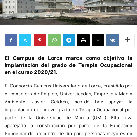
El Campus de Lorca marca como objetivo la
implantación del grado de Terapia Ocupacional
en el curso 2020/21.
El Consorcio Campus Universitario de Lorca, presidido por
el consejero de Empleo, Universidades, Empresa y Medio
Ambiente, Javier Celdrán, acordó hoy apoyar la
implantación del nuevo grado en Terapia Ocupacional por
parte de la Universidad de Murcia (UMU). Ello lleva
aparejado la construcción por parte de la Fundación
Poncemar de un centro de día para personas mayores en