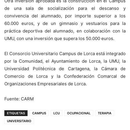
Otra inversión aprobada es la construcción en el Campus
de una sala de socialización para el descanso y
convivencia del alumnado, por importe superior a los
60.000 euros, y de un gimnasio y vestuarios para la
práctica deportiva del alumnado, en colaboración con la
UMU, con una inversión que supera los 50.000 euros.
El Consorcio Universitario Campus de Lorca está integrado
por la Comunidad, el Ayuntamiento de Lorca, la UMU, la
Universidad Politécnica de Cartagena, la Cámara de
Comercio de Lorca y la Confederación Comarcal de
Organizaciones Empresariales de Lorca.
Fuente: CARM
ETIQUETAS
CAMPUS
LCU
OCUPACIONAL
TERAPIA
UNIVERSITARIO