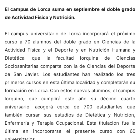
El campus de Lorca suma en septiembre el doble grado
de Actividad Física y Nutrición.
El campus universitario de Lorca incorporará el próximo
curso a 70 alumnos del doble grado en Ciencias de la
Actividad Física y el Deporte y en Nutrición Humana y
Dietética, que la facultad lorquina de Ciencias
Sociosanitarias comparte con la de Ciencias del Deporte
de San Javier. Los estudiantes han realizado los tres
primeros cursos en esta última localidad y completarán su
formación en Lorca. Con estos nuevos alumnos, el campus
lorquino, que cumplirá este año su décimo cuarto
aniversario, acogerá cerca de 700 estudiantes que
también cursan sus estudios de Dietética y Nutrición,
Enfermería y Terapia Ocupacional. Esta titulación fue la
última en incorporarse el presente curso con 60
universitarios.