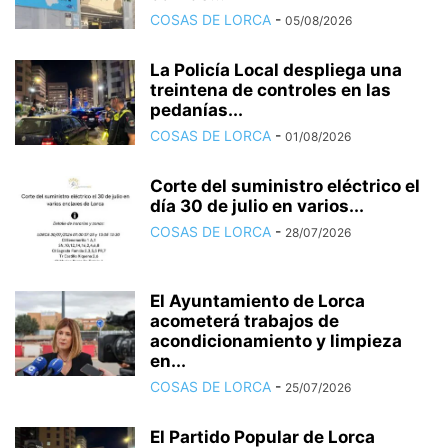
COSAS DE LORCA
-
05/08/2026
La Policía Local despliega una
treintena de controles en las
pedanías...
COSAS DE LORCA
-
01/08/2026
Corte del suministro eléctrico el
día 30 de julio en varios...
COSAS DE LORCA
-
28/07/2026
El Ayuntamiento de Lorca
acometerá trabajos de
acondicionamiento y limpieza
en...
COSAS DE LORCA
-
25/07/2026
El Partido Popular de Lorca