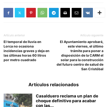
Artículo anterior
Artículo siguiente
El temporal de lluvia en
El Ayuntamiento aprobará,
Lorca no ocasiona
este viernes, el último
incidencias graves y deja en
trámite para poner a
las últimas horas 60 litros
disposición de la CARM el
por metro cuadrado
solar para la construcción
del futuro centro de salud de
San Cristóbal
Artículos relacionados
Casalduero reclama un plan de
choque definitivo para acabar
con las...