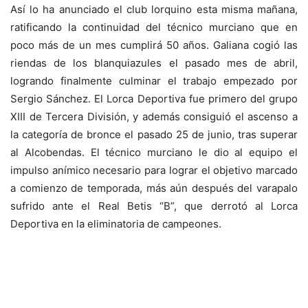
Así lo ha anunciado el club lorquino esta misma mañana,
ratificando la continuidad del técnico murciano que en
poco más de un mes cumplirá 50 años. Galiana cogió las
riendas de los blanquiazules el pasado mes de abril,
logrando finalmente culminar el trabajo empezado por
Sergio Sánchez. El Lorca Deportiva fue primero del grupo
XIII de Tercera División, y además consiguió el ascenso a
la categoría de bronce el pasado 25 de junio, tras superar
al Alcobendas. El técnico murciano le dio al equipo el
impulso anímico necesario para lograr el objetivo marcado
a comienzo de temporada, más aún después del varapalo
sufrido ante el Real Betis “B”, que derrotó al Lorca
Deportiva en la eliminatoria de campeones.