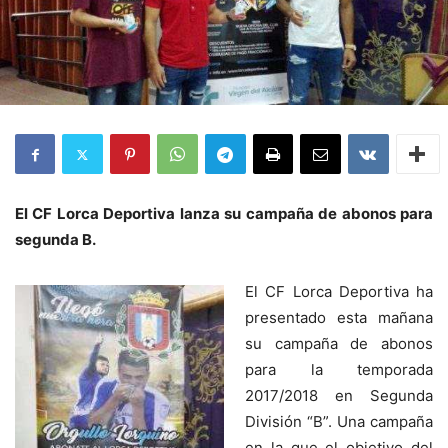
El CF Lorca Deportiva lanza su campaña de abonos para
segunda B.
El CF Lorca Deportiva ha
presentado esta mañana
su campaña de abonos
para la temporada
2017/2018 en Segunda
División “B”. Una campaña
en la que el objetivo del