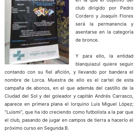
club dirigido por Pedro
Cordero y Joaquín Flores
será la permanencia y
asentarse en la categoría
de bronce.
Y para ello, la entidad
blanquiazul quiere seguir
contando con su fiel afición, y llevando por bandera el
nombre de Lorca. Muestra de ello es el cartel de esta
campaña de abonos, en el que además del castillo de la
Ciudad del Sol y del goleador y capitán Andrés Carrasco,
aparece en primera plana el lorquino Luis Miguel López;
“Luismi”, que ha ido creciendo como futbolista a la par que
el club, pasando de jugar en campos de tierra a hacerlo el
próximo curso en Segunda B.