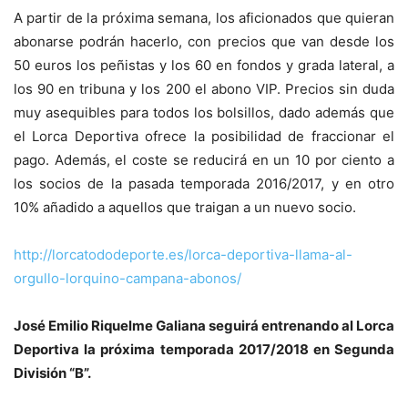
A partir de la próxima semana, los aficionados que quieran
abonarse podrán hacerlo, con precios que van desde los
50 euros los peñistas y los 60 en fondos y grada lateral, a
los 90 en tribuna y los 200 el abono VIP. Precios sin duda
muy asequibles para todos los bolsillos, dado además que
el Lorca Deportiva ofrece la posibilidad de fraccionar el
pago. Además, el coste se reducirá en un 10 por ciento a
los socios de la pasada temporada 2016/2017, y en otro
10% añadido a aquellos que traigan a un nuevo socio.
http://lorcatododeporte.es/lorca-deportiva-llama-al-
orgullo-lorquino-campana-abonos/
José Emilio Riquelme Galiana seguirá entrenando al Lorca
Deportiva la próxima temporada 2017/2018 en Segunda
División “B”.