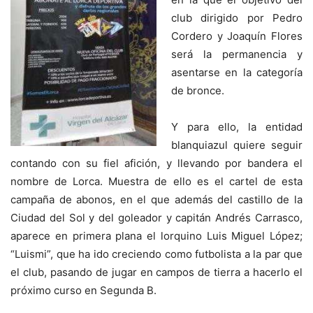
club dirigido por Pedro
Cordero y Joaquín Flores
será la permanencia y
asentarse en la categoría
de bronce.
Y para ello, la entidad
blanquiazul quiere seguir
contando con su fiel afición, y llevando por bandera el
nombre de Lorca. Muestra de ello es el cartel de esta
campaña de abonos, en el que además del castillo de la
Ciudad del Sol y del goleador y capitán Andrés Carrasco,
aparece en primera plana el lorquino Luis Miguel López;
“Luismi”, que ha ido creciendo como futbolista a la par que
el club, pasando de jugar en campos de tierra a hacerlo el
próximo curso en Segunda B.