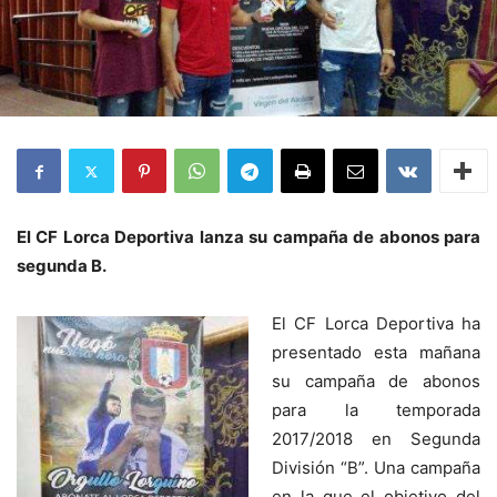
El CF Lorca Deportiva lanza su campaña de abonos para
segunda B.
El CF Lorca Deportiva ha
presentado esta mañana
su campaña de abonos
para la temporada
2017/2018 en Segunda
División “B”. Una campaña
en la que el objetivo del