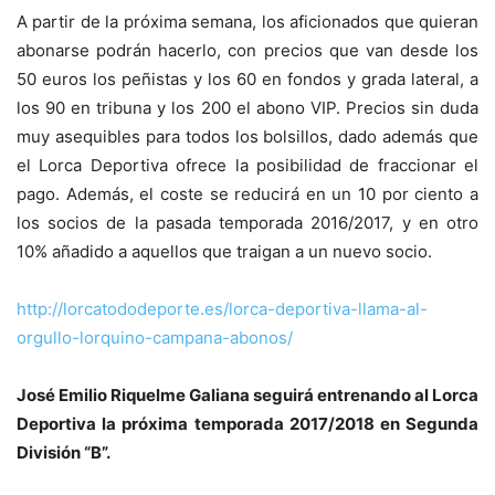
A partir de la próxima semana, los aficionados que quieran
abonarse podrán hacerlo, con precios que van desde los
50 euros los peñistas y los 60 en fondos y grada lateral, a
los 90 en tribuna y los 200 el abono VIP. Precios sin duda
muy asequibles para todos los bolsillos, dado además que
el Lorca Deportiva ofrece la posibilidad de fraccionar el
pago. Además, el coste se reducirá en un 10 por ciento a
los socios de la pasada temporada 2016/2017, y en otro
10% añadido a aquellos que traigan a un nuevo socio.
http://lorcatododeporte.es/lorca-deportiva-llama-al-
orgullo-lorquino-campana-abonos/
José Emilio Riquelme Galiana seguirá entrenando al Lorca
Deportiva la próxima temporada 2017/2018 en Segunda
División “B”.