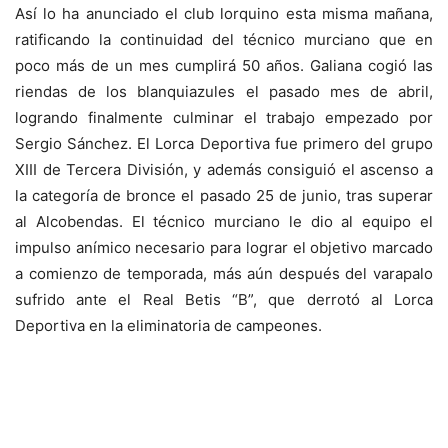
Así lo ha anunciado el club lorquino esta misma mañana,
ratificando la continuidad del técnico murciano que en
poco más de un mes cumplirá 50 años. Galiana cogió las
riendas de los blanquiazules el pasado mes de abril,
logrando finalmente culminar el trabajo empezado por
Sergio Sánchez. El Lorca Deportiva fue primero del grupo
XIII de Tercera División, y además consiguió el ascenso a
la categoría de bronce el pasado 25 de junio, tras superar
al Alcobendas. El técnico murciano le dio al equipo el
impulso anímico necesario para lograr el objetivo marcado
a comienzo de temporada, más aún después del varapalo
sufrido ante el Real Betis “B”, que derrotó al Lorca
Deportiva en la eliminatoria de campeones.