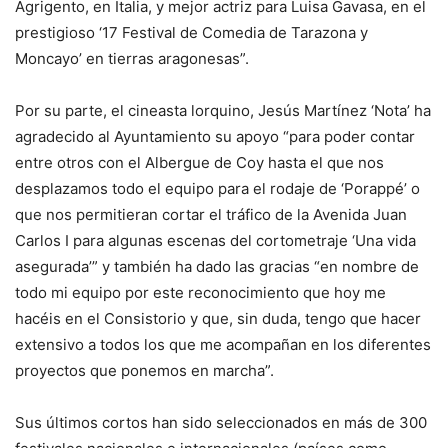
Agrigento, en Italia, y mejor actriz para Luisa Gavasa, en el
prestigioso ‘17 Festival de Comedia de Tarazona y
Moncayo’ en tierras aragonesas”.
Por su parte, el cineasta lorquino, Jesús Martínez ‘Nota’ ha
agradecido al Ayuntamiento su apoyo “para poder contar
entre otros con el Albergue de Coy hasta el que nos
desplazamos todo el equipo para el rodaje de ‘Porappé’ o
que nos permitieran cortar el tráfico de la Avenida Juan
Carlos I para algunas escenas del cortometraje ‘Una vida
asegurada’” y también ha dado las gracias “en nombre de
todo mi equipo por este reconocimiento que hoy me
hacéis en el Consistorio y que, sin duda, tengo que hacer
extensivo a todos los que me acompañan en los diferentes
proyectos que ponemos en marcha”.
Sus últimos cortos han sido seleccionados en más de 300