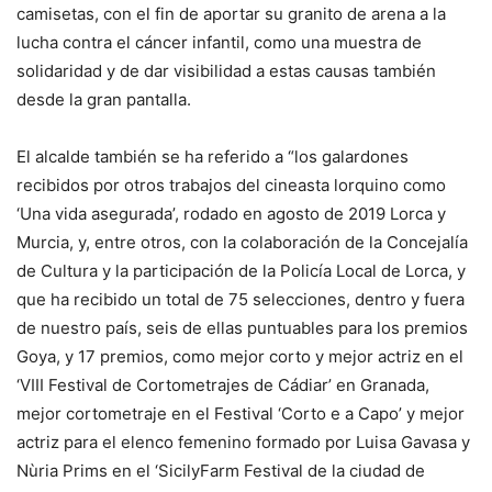
camisetas, con el fin de aportar su granito de arena a la
lucha contra el cáncer infantil, como una muestra de
solidaridad y de dar visibilidad a estas causas también
desde la gran pantalla.
El alcalde también se ha referido a “los galardones
recibidos por otros trabajos del cineasta lorquino como
‘Una vida asegurada’, rodado en agosto de 2019 Lorca y
Murcia, y, entre otros, con la colaboración de la Concejalía
de Cultura y la participación de la Policía Local de Lorca, y
que ha recibido un total de 75 selecciones, dentro y fuera
de nuestro país, seis de ellas puntuables para los premios
Goya, y 17 premios, como mejor corto y mejor actriz en el
‘VIII Festival de Cortometrajes de Cádiar’ en Granada,
mejor cortometraje en el Festival ‘Corto e a Capo’ y mejor
actriz para el elenco femenino formado por Luisa Gavasa y
Nùria Prims en el ‘SicilyFarm Festival de la ciudad de