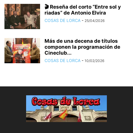
🎬 Reseña del corto “Entre sol y
riadas” de Antonio Elvira
COSAS DE LORCA
-
25/04/2026
Más de una decena de títulos
componen la programación de
Cineclub...
COSAS DE LORCA
-
10/02/2026