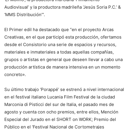
Audiovisual’ y la productora madrileña ‘Jesús Soria P.C.’ &
‘MMS Distribución’”.
El Primer edil ha destacado que “en el proyecto Arcas
Creativas, en el que participó esta producción, ofertamos
desde el Consistorio una serie de espacios y recursos,
materiales e inmateriales a todas aquellas compañías,
grupos o artistas en general que deseen llevar a cabo una
producción artística de manera intensiva en un momento
concreto».
Su último trabajo ‘Porappé’ se estrenó a nivel internacional
en el festival italiano Lucania Film Festival de la ciudad
Marconia di Pisticci del sur de Italia, el pasado mes de
agosto y cuenta con ocho premios, entre ellos, Mención
Especial del Jurado en el SHORT on WORK; Premio del
Público en el ‘Festival Nacional de Cortometrajes