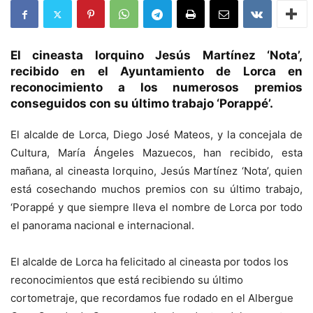
El cineasta lorquino Jesús Martínez ‘Nota’,
recibido en el Ayuntamiento de Lorca en
reconocimiento a los numerosos premios
conseguidos con su último trabajo ‘Porappé’.
El alcalde de Lorca, Diego José Mateos, y la concejala de
Cultura, María Ángeles Mazuecos, han recibido, esta
mañana, al cineasta lorquino, Jesús Martínez ‘Nota’, quien
está cosechando muchos premios con su último trabajo,
‘Porappé y que siempre lleva el nombre de Lorca por todo
el panorama nacional e internacional.
El alcalde de Lorca ha felicitado al cineasta por todos los
reconocimientos que está recibiendo su último
cortometraje, que recordamos fue rodado en el Albergue