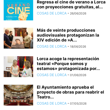
Regresa el cine de verano a Lorca
con proyecciones gratuitas, al...
COSAS DE LORCA
-
26/06/2026
Más de veinte producciones
audiovisuales protagonizan la
XIV edición de »A...
COSAS DE LORCA
-
18/06/2026
Lorca acoge la representación
teatral «Porque somos y
estamos» protagonizada por...
COSAS DE LORCA
-
01/06/2026
El Ayuntamiento aprueba el
proyecto de obras para reabrir el
Teatro...
COSAS DE LORCA
-
07/05/2026