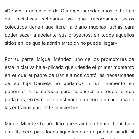
«Desde la concejalía de Oenegés agradecemos este tipo
de iniciativas solidarias ya que recordamos estos
colectivos tienen que librar a diario muchas luchas para
poder sacar a adelante sus proyectos, en todos aquellos
sitios en los que la administración no puede llegar».
Por su parte, Miguel Méndez, uno de los promotores de
esta iniciativa ha explicado que «desde el primer momento
en el que el padre de Daniela nos contó las necesidades
de su hija Daniela no dudamos ni un momento en
ponernos a su servicio para colaborar en todos lo que
podamos, en este caso destinando un euro de cada una de
las entradas para este concierto».
Miguel Méndez ha añadido que «también hemos habilitado
una fila cero para todos aquellos que no puedan acudir al