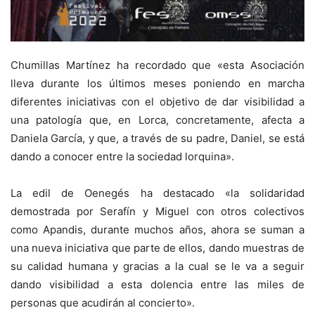
Chumillas Martínez ha recordado que «esta Asociación
lleva durante los últimos meses poniendo en marcha
diferentes iniciativas con el objetivo de dar visibilidad a
una patología que, en Lorca, concretamente, afecta a
Daniela García, y que, a través de su padre, Daniel, se está
dando a conocer entre la sociedad lorquina».
La edil de Oenegés ha destacado «la solidaridad
demostrada por Serafín y Miguel con otros colectivos
como Apandis, durante muchos años, ahora se suman a
una nueva iniciativa que parte de ellos, dando muestras de
su calidad humana y gracias a la cual se le va a seguir
dando visibilidad a esta dolencia entre las miles de
personas que acudirán al concierto».