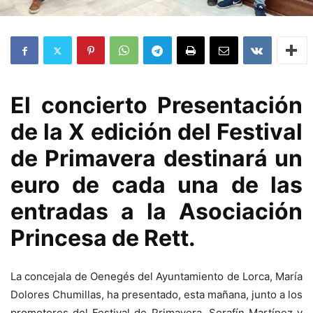
El concierto Presentación
de la X edición del Festival
de Primavera destinará un
euro de cada una de las
entradas a la Asociación
Princesa de Rett.
La concejala de Oenegés del Ayuntamiento de Lorca, María
Dolores Chumillas, ha presentado, esta mañana, junto a los
promotores del Festival de Primavera, Serafín Martínez y