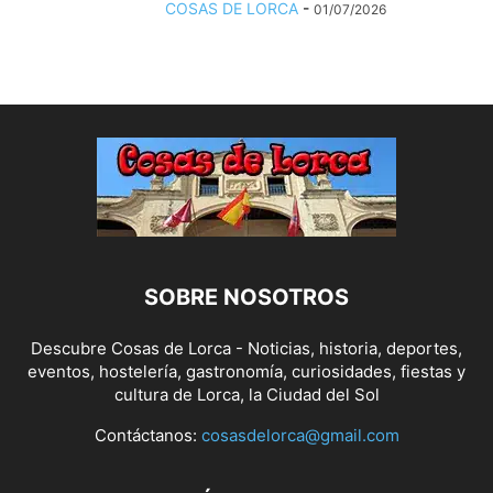
COSAS DE LORCA
-
01/07/2026
SOBRE NOSOTROS
Descubre Cosas de Lorca - Noticias, historia, deportes,
eventos, hostelería, gastronomía, curiosidades, fiestas y
cultura de Lorca, la Ciudad del Sol
Contáctanos:
cosasdelorca@gmail.com