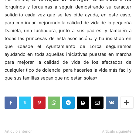
lorquinos y lorquinas a seguir demostrando su carácter
solidario cada vez que se les pide ayuda, en este caso,
para continuar mejorando la calidad de vida de la pequeña
Daniela, una luchadora, junto a sus padres, y también a
todas las princesas de esta asociación» y ha insistido en
que «desde el Ayuntamiento de Lorca seguiremos
ayudando en toda aquellas iniciativas puestas en marcha
para mejorar la calidad de vida de los afectados de
cualquier tipo de dolencia, para hacerles la vida más fácil y
que sus familias sepan que no están solas».
Artículo anterior
Artículo siguiente