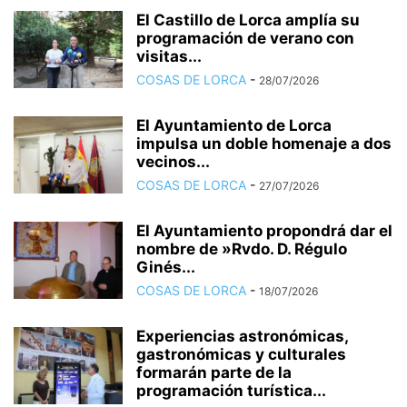
El Castillo de Lorca amplía su
programación de verano con
visitas...
COSAS DE LORCA
-
28/07/2026
El Ayuntamiento de Lorca
impulsa un doble homenaje a dos
vecinos...
COSAS DE LORCA
-
27/07/2026
El Ayuntamiento propondrá dar el
nombre de »Rvdo. D. Régulo
Ginés...
COSAS DE LORCA
-
18/07/2026
Experiencias astronómicas,
gastronómicas y culturales
formarán parte de la
programación turística...