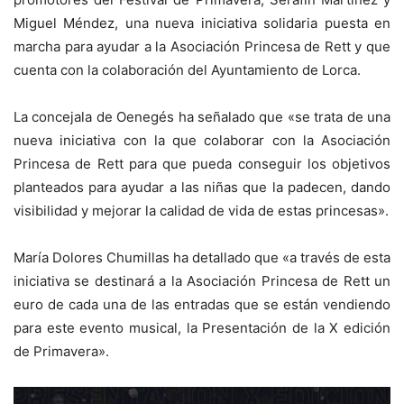
Miguel Méndez, una nueva iniciativa solidaria puesta en
marcha para ayudar a la Asociación Princesa de Rett y que
cuenta con la colaboración del Ayuntamiento de Lorca.
La concejala de Oenegés ha señalado que «se trata de una
nueva iniciativa con la que colaborar con la Asociación
Princesa de Rett para que pueda conseguir los objetivos
planteados para ayudar a las niñas que la padecen, dando
visibilidad y mejorar la calidad de vida de estas princesas».
María Dolores Chumillas ha detallado que «a través de esta
iniciativa se destinará a la Asociación Princesa de Rett un
euro de cada una de las entradas que se están vendiendo
para este evento musical, la Presentación de la X edición
de Primavera».