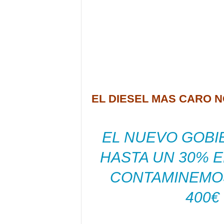
EL DIESEL MAS CARO 
EL NUEVO GOBI
HASTA UN 30% E
CONTAMINEMO
400€