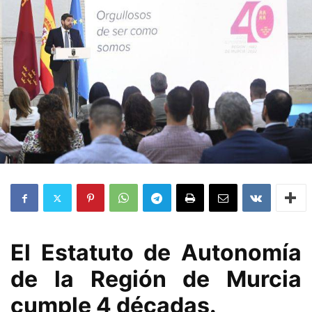
El Estatuto de Autonomía
de la Región de Murcia
cumple 4 décadas.