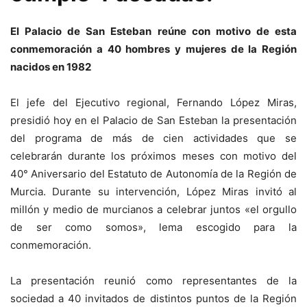
El Palacio de San Esteban reúne con motivo de esta
conmemoración a 40 hombres y mujeres de la Región
nacidos en 1982
El jefe del Ejecutivo regional, Fernando López Miras,
presidió hoy en el Palacio de San Esteban la presentación
del programa de más de cien actividades que se
celebrarán durante los próximos meses con motivo del
40° Aniversario del Estatuto de Autonomía de la Región de
Murcia. Durante su intervención, López Miras invitó al
millón y medio de murcianos a celebrar juntos «el orgullo
de ser como somos», lema escogido para la
conmemoración.
La presentación reunió como representantes de la
sociedad a 40 invitados de distintos puntos de la Región