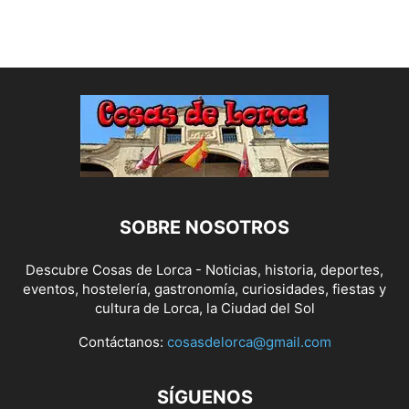
SOBRE NOSOTROS
Descubre Cosas de Lorca - Noticias, historia, deportes,
eventos, hostelería, gastronomía, curiosidades, fiestas y
cultura de Lorca, la Ciudad del Sol
Contáctanos:
cosasdelorca@gmail.com
SÍGUENOS