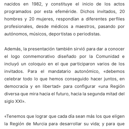
nacidos en 1982, y constituye el inicio de los actos
programados por esta efeméride. Dichos invitados, 20
hombres y 20 mujeres, respondían a diferentes perfiles
profesionales, desde médicos a maestros, pasando por
autónomos, músicos, deportistas o periodistas.
Además, la presentación también sirvió para dar a conocer
el logo conmemorativo diseñado por la Comunidad e
incluyó un coloquio en el que participaron varios de los
invitados. Para el mandatario autonómico, «debemos
celebrar todo lo que hemos conseguido hacer juntos, en
democracia y en libertad» para configurar «una Región
diversa que mira hacia el futuro, hacia la segunda mitad del
siglo XXI».
«Tenemos que lograr que cada día sean más los que eligen
la Región de Murcia para desarrollar su vida; y para que