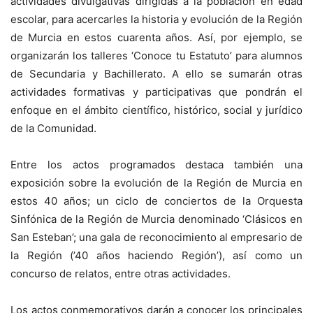
actividades divulgativas dirigidas a la población en edad
escolar, para acercarles la historia y evolución de la Región
de Murcia en estos cuarenta años. Así, por ejemplo, se
organizarán los talleres ‘Conoce tu Estatuto’ para alumnos
de Secundaria y Bachillerato. A ello se sumarán otras
actividades formativas y participativas que pondrán el
enfoque en el ámbito científico, histórico, social y jurídico
de la Comunidad.
Entre los actos programados destaca también una
exposición sobre la evolución de la Región de Murcia en
estos 40 años; un ciclo de conciertos de la Orquesta
Sinfónica de la Región de Murcia denominado ‘Clásicos en
San Esteban’; una gala de reconocimiento al empresario de
la Región (’40 años haciendo Región’), así como un
concurso de relatos, entre otras actividades.
Los actos conmemorativos darán a conocer los principales