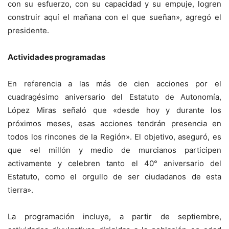
con su esfuerzo, con su capacidad y su empuje, logren
construir aquí el mañana con el que sueñan», agregó el
presidente.
Actividades programadas
En referencia a las más de cien acciones por el
cuadragésimo aniversario del Estatuto de Autonomía,
López Miras señaló que «desde hoy y durante los
próximos meses, esas acciones tendrán presencia en
todos los rincones de la Región». El objetivo, aseguró, es
que «el millón y medio de murcianos participen
activamente y celebren tanto el 40° aniversario del
Estatuto, como el orgullo de ser ciudadanos de esta
tierra».
La programación incluye, a partir de septiembre,