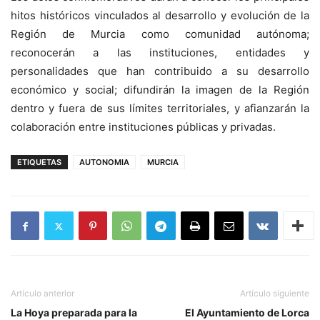
hitos históricos vinculados al desarrollo y evolución de la
Región de Murcia como comunidad autónoma;
reconocerán a las instituciones, entidades y
personalidades que han contribuido a su desarrollo
económico y social; difundirán la imagen de la Región
dentro y fuera de sus límites territoriales, y afianzarán la
colaboración entre instituciones públicas y privadas.
ETIQUETAS
AUTONOMIA
MURCIA
Artículo anterior
Artículo siguiente
La Hoya preparada para la
El Ayuntamiento de Lorca