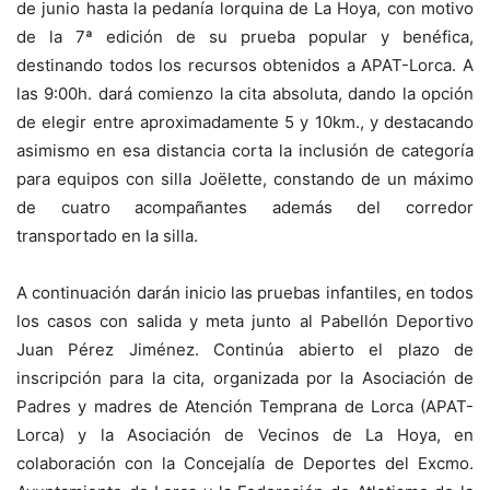
de junio hasta la pedanía lorquina de La Hoya, con motivo
de la 7ª edición de su prueba popular y benéfica,
destinando todos los recursos obtenidos a APAT-Lorca. A
las 9:00h. dará comienzo la cita absoluta, dando la opción
de elegir entre aproximadamente 5 y 10km., y destacando
asimismo en esa distancia corta la inclusión de categoría
para equipos con silla Joëlette, constando de un máximo
de cuatro acompañantes además del corredor
transportado en la silla.
A continuación darán inicio las pruebas infantiles, en todos
los casos con salida y meta junto al Pabellón Deportivo
Juan Pérez Jiménez. Continúa abierto el plazo de
inscripción para la cita, organizada por la Asociación de
Padres y madres de Atención Temprana de Lorca (APAT-
Lorca) y la Asociación de Vecinos de La Hoya, en
colaboración con la Concejalía de Deportes del Excmo.