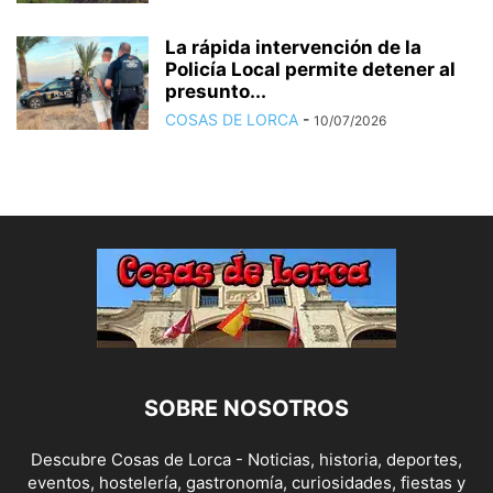
La rápida intervención de la
Policía Local permite detener al
presunto...
COSAS DE LORCA
-
10/07/2026
SOBRE NOSOTROS
Descubre Cosas de Lorca - Noticias, historia, deportes,
eventos, hostelería, gastronomía, curiosidades, fiestas y