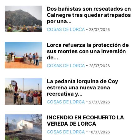
Dos bañistas son rescatados en
Calnegre tras quedar atrapados
por una...
COSAS DE LORCA
-
28/07/2026
Lorca refuerza la protección de
sus montes con una inversión
de...
COSAS DE LORCA
-
28/07/2026
La pedanía lorquina de Coy
estrena una nueva zona
recreativa y...
COSAS DE LORCA
-
27/07/2026
INCENDIO EN ECOHUERTO LA
VEREDA DE LORCA
COSAS DE LORCA
-
10/07/2026