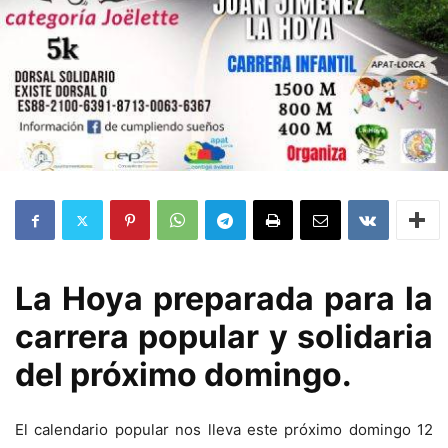
La Hoya preparada para la
carrera popular y solidaria
del próximo domingo.
El calendario popular nos lleva este próximo domingo 12