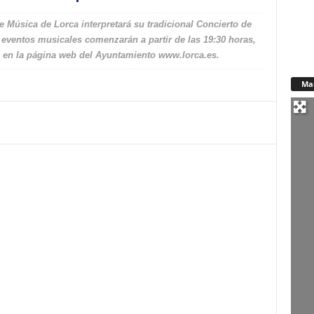
Música de Lorca interpretará su tradicional Concierto de
ventos musicales comenzarán a partir de las 19:30 horas,
za en la página web del Ayuntamiento www.lorca.es.
Ma