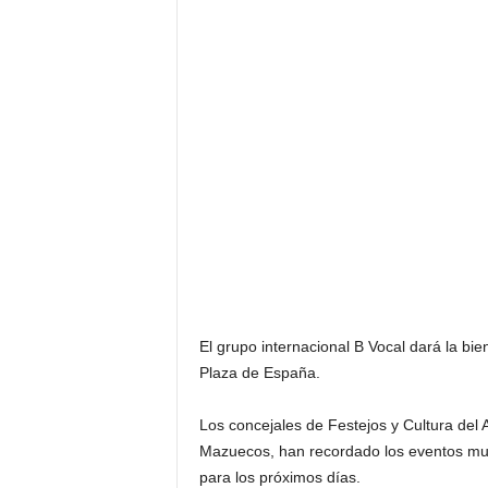
El grupo internacional B Vocal dará la bi
Plaza de España.
Los concejales de Festejos y Cultura del
Mazuecos, han recordado los eventos mus
para los próximos días.