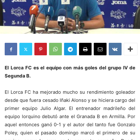
El Lorca FC es el equipo con más goles del grupo IV de
Segunda B.
El Lorca FC ha mejorado mucho su rendimiento goleador
desde que fuera cesado Iñaki Alonso y se hiciera cargo del
primer equipo Julio Algar. El entrenador madrileño del
equipo lorquino debutó ante el Granada B en Armilla. Por
aquel entonces ganó 0-1 y el autor del tanto fue Gonzalo
Poley, quien el pasado domingo marcó el primero de su