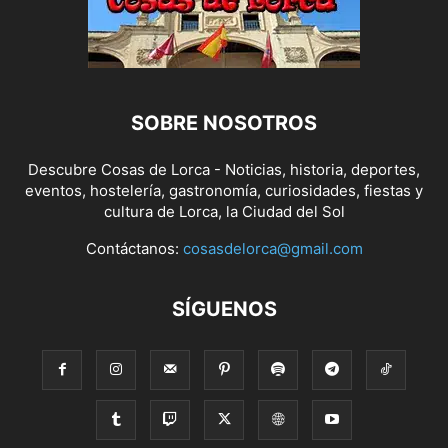
SOBRE NOSOTROS
Descubre Cosas de Lorca - Noticias, historia, deportes,
eventos, hostelería, gastronomía, curiosidades, fiestas y
cultura de Lorca, la Ciudad del Sol
Contáctanos:
cosasdelorca@gmail.com
SÍGUENOS