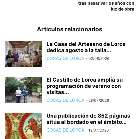
tras pasar varios años con
luz de obra
Artículos relacionados
La Casa del Artesano de Lorca
dedica agosto a la talla...
COSAS DE LORCA
-
02/08/2026
El Castillo de Lorca amplía su
programación de verano con
visitas...
COSAS DE LORCA
-
28/07/2026
Una publicación de 852 páginas
sitúa al bordado en el ámbito...
COSAS DE LORCA
-
12/07/2026