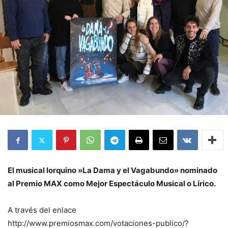
El musical lorquino »La Dama y el Vagabundo» nominado
al Premio MAX como Mejor Espectáculo Musical o Lírico.
A través del enlace
http://www.premiosmax.com/votaciones-publico/?