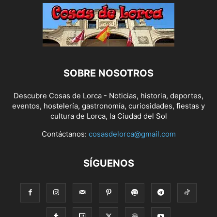
SOBRE NOSOTROS
Descubre Cosas de Lorca - Noticias, historia, deportes,
eventos, hostelería, gastronomía, curiosidades, fiestas y
cultura de Lorca, la Ciudad del Sol
Contáctanos:
cosasdelorca@gmail.com
SÍGUENOS