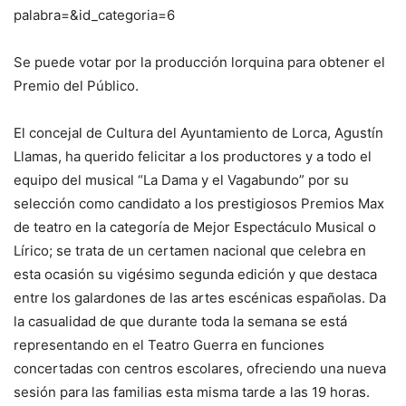
palabra=&id_categoria=6
Se puede votar por la producción lorquina para obtener el
Premio del Público.
El concejal de Cultura del Ayuntamiento de Lorca, Agustín
Llamas, ha querido felicitar a los productores y a todo el
equipo del musical “La Dama y el Vagabundo” por su
selección como candidato a los prestigiosos Premios Max
de teatro en la categoría de Mejor Espectáculo Musical o
Lírico; se trata de un certamen nacional que celebra en
esta ocasión su vigésimo segunda edición y que destaca
entre los galardones de las artes escénicas españolas. Da
la casualidad de que durante toda la semana se está
representando en el Teatro Guerra en funciones
concertadas con centros escolares, ofreciendo una nueva
sesión para las familias esta misma tarde a las 19 horas.