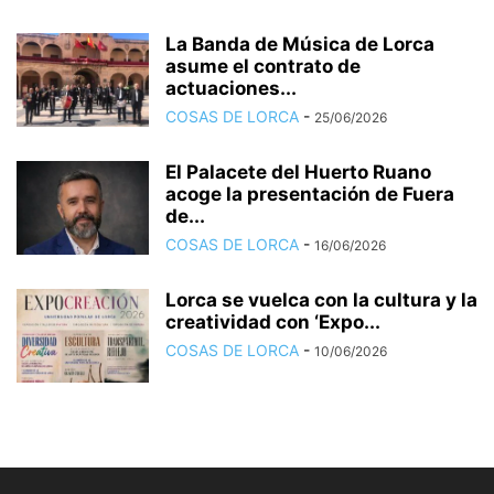
La Banda de Música de Lorca
asume el contrato de
actuaciones...
COSAS DE LORCA
-
25/06/2026
El Palacete del Huerto Ruano
acoge la presentación de Fuera
de...
COSAS DE LORCA
-
16/06/2026
Lorca se vuelca con la cultura y la
creatividad con ‘Expo...
COSAS DE LORCA
-
10/06/2026