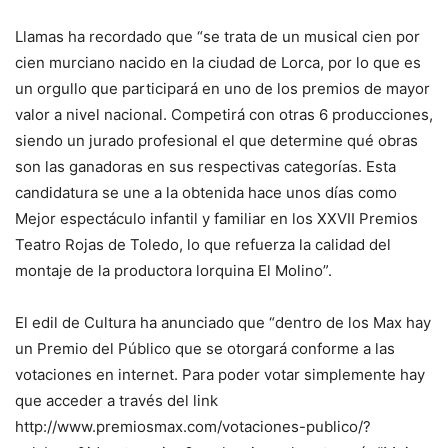
Llamas ha recordado que “se trata de un musical cien por
cien murciano nacido en la ciudad de Lorca, por lo que es
un orgullo que participará en uno de los premios de mayor
valor a nivel nacional. Competirá con otras 6 producciones,
siendo un jurado profesional el que determine qué obras
son las ganadoras en sus respectivas categorías. Esta
candidatura se une a la obtenida hace unos días como
Mejor espectáculo infantil y familiar en los XXVII Premios
Teatro Rojas de Toledo, lo que refuerza la calidad del
montaje de la productora lorquina El Molino”.
El edil de Cultura ha anunciado que “dentro de los Max hay
un Premio del Público que se otorgará conforme a las
votaciones en internet. Para poder votar simplemente hay
que acceder a través del link
http://www.premiosmax.com/votaciones-publico/?