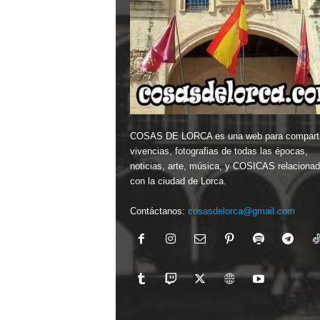
COSAS DE LORCA es una web para comparti
vivencias, fotografias de todas las épocas,
noticias, arte, música, y COSICAS relaciona
con la ciudad de Lorca.
Contáctanos:
cosasdelorca@gmail.com