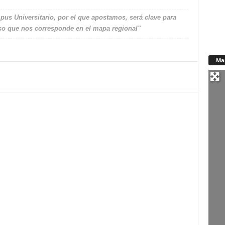
pus Universitario, por el que apostamos, será clave para
peso que nos corresponde en el mapa regional"
Ma