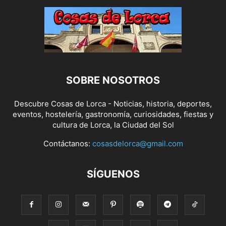
SOBRE NOSOTROS
Descubre Cosas de Lorca - Noticias, historia, deportes,
eventos, hostelería, gastronomía, curiosidades, fiestas y
cultura de Lorca, la Ciudad del Sol
Contáctanos:
cosasdelorca@gmail.com
SÍGUENOS