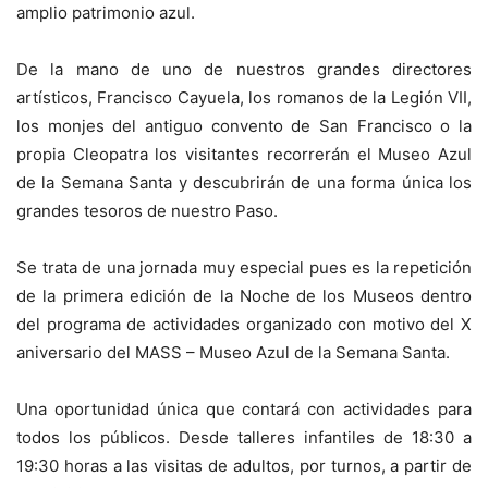
amplio patrimonio azul.
De la mano de uno de nuestros grandes directores
artísticos, Francisco Cayuela, los romanos de la Legión VII,
los monjes del antiguo convento de San Francisco o la
propia Cleopatra los visitantes recorrerán el Museo Azul
de la Semana Santa y descubrirán de una forma única los
grandes tesoros de nuestro Paso.
Se trata de una jornada muy especial pues es la repetición
de la primera edición de la Noche de los Museos dentro
del programa de actividades organizado con motivo del X
aniversario del MASS – Museo Azul de la Semana Santa.
Una oportunidad única que contará con actividades para
todos los públicos. Desde talleres infantiles de 18:30 a
19:30 horas a las visitas de adultos, por turnos, a partir de