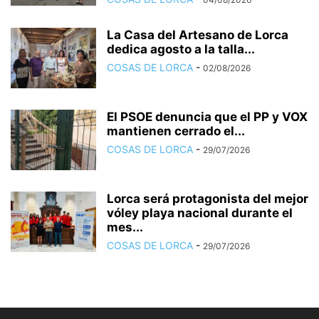
La Casa del Artesano de Lorca
dedica agosto a la talla...
COSAS DE LORCA
-
02/08/2026
El PSOE denuncia que el PP y VOX
mantienen cerrado el...
COSAS DE LORCA
-
29/07/2026
Lorca será protagonista del mejor
vóley playa nacional durante el
mes...
COSAS DE LORCA
-
29/07/2026