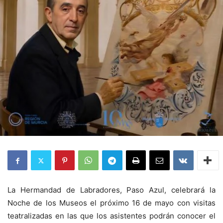
La Hermandad de Labradores, Paso Azul, celebrará la
Noche de los Museos el próximo 16 de mayo con visitas
teatralizadas en las que los asistentes podrán conocer el