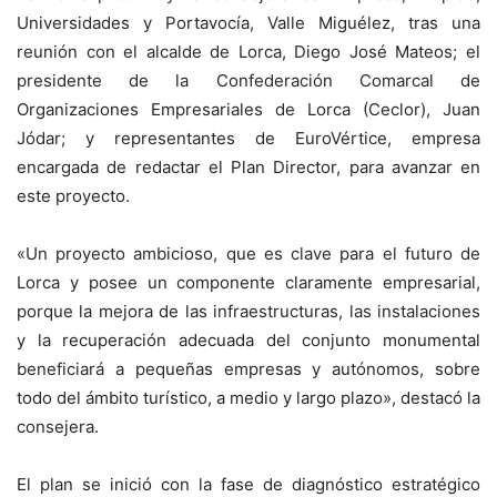
Universidades y Portavocía, Valle Miguélez, tras una
reunión con el alcalde de Lorca, Diego José Mateos; el
presidente de la Confederación Comarcal de
Organizaciones Empresariales de Lorca (Ceclor), Juan
Jódar; y representantes de EuroVértice, empresa
encargada de redactar el Plan Director, para avanzar en
este proyecto.
«Un proyecto ambicioso, que es clave para el futuro de
Lorca y posee un componente claramente empresarial,
porque la mejora de las infraestructuras, las instalaciones
y la recuperación adecuada del conjunto monumental
beneficiará a pequeñas empresas y autónomos, sobre
todo del ámbito turístico, a medio y largo plazo», destacó la
consejera.
El plan se inició con la fase de diagnóstico estratégico