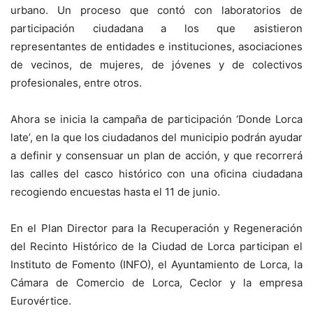
urbano. Un proceso que contó con laboratorios de
participación ciudadana a los que asistieron
representantes de entidades e instituciones, asociaciones
de vecinos, de mujeres, de jóvenes y de colectivos
profesionales, entre otros.
Ahora se inicia la campaña de participación ‘Donde Lorca
late’, en la que los ciudadanos del municipio podrán ayudar
a definir y consensuar un plan de acción, y que recorrerá
las calles del casco histórico con una oficina ciudadana
recogiendo encuestas hasta el 11 de junio.
En el Plan Director para la Recuperación y Regeneración
del Recinto Histórico de la Ciudad de Lorca participan el
Instituto de Fomento (INFO), el Ayuntamiento de Lorca, la
Cámara de Comercio de Lorca, Ceclor y la empresa
Eurovértice.