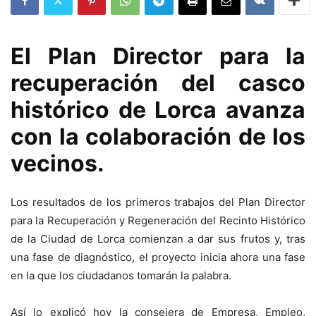
El Plan Director para la
recuperación del casco
histórico de Lorca avanza
con la colaboración de los
vecinos.
Los resultados de los primeros trabajos del Plan Director
para la Recuperación y Regeneración del Recinto Histórico
de la Ciudad de Lorca comienzan a dar sus frutos y, tras
una fase de diagnóstico, el proyecto inicia ahora una fase
en la que los ciudadanos tomarán la palabra.
Así lo explicó hoy la consejera de Empresa, Empleo,