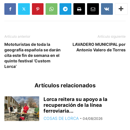
Artículo anterior
Artículo siguiente
Mototuristas de toda la
LAVADERO MUNICIPAL por
geografía española se darán
Antonio Valero de Torres
cita este fin de semana en el
quinto festival ‘Custom
Lorca’
Artículos relacionados
Lorca reitera su apoyo a la
recuperación de la línea
ferroviaria...
COSAS DE LORCA
-
04/08/2026