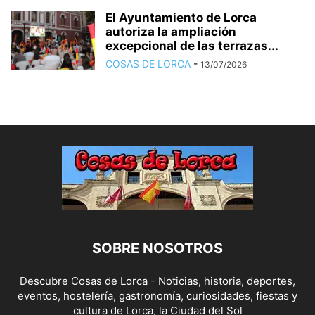
El Ayuntamiento de Lorca
autoriza la ampliación
excepcional de las terrazas...
COSAS DE LORCA
-
13/07/2026
SOBRE NOSOTROS
Descubre Cosas de Lorca - Noticias, historia, deportes,
eventos, hostelería, gastronomía, curiosidades, fiestas y
cultura de Lorca, la Ciudad del Sol