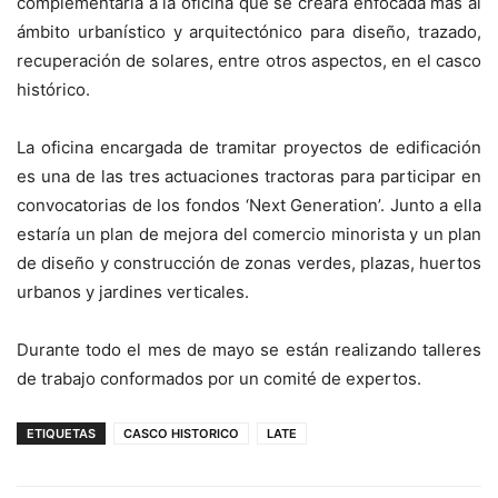
complementaria a la oficina que se creará enfocada más al
ámbito urbanístico y arquitectónico para diseño, trazado,
recuperación de solares, entre otros aspectos, en el casco
histórico.
La oficina encargada de tramitar proyectos de edificación
es una de las tres actuaciones tractoras para participar en
convocatorias de los fondos ‘Next Generation’. Junto a ella
estaría un plan de mejora del comercio minorista y un plan
de diseño y construcción de zonas verdes, plazas, huertos
urbanos y jardines verticales.
Durante todo el mes de mayo se están realizando talleres
de trabajo conformados por un comité de expertos.
ETIQUETAS
CASCO HISTORICO
LATE