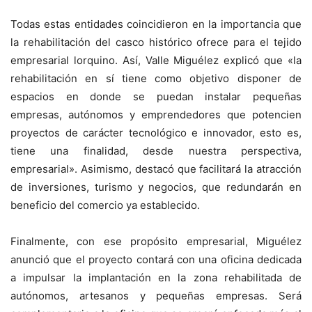
Todas estas entidades coincidieron en la importancia que
la rehabilitación del casco histórico ofrece para el tejido
empresarial lorquino. Así, Valle Miguélez explicó que «la
rehabilitación en sí tiene como objetivo disponer de
espacios en donde se puedan instalar pequeñas
empresas, autónomos y emprendedores que potencien
proyectos de carácter tecnológico e innovador, esto es,
tiene una finalidad, desde nuestra perspectiva,
empresarial». Asimismo, destacó que facilitará la atracción
de inversiones, turismo y negocios, que redundarán en
beneficio del comercio ya establecido.
Finalmente, con ese propósito empresarial, Miguélez
anunció que el proyecto contará con una oficina dedicada
a impulsar la implantación en la zona rehabilitada de
autónomos, artesanos y pequeñas empresas. Será