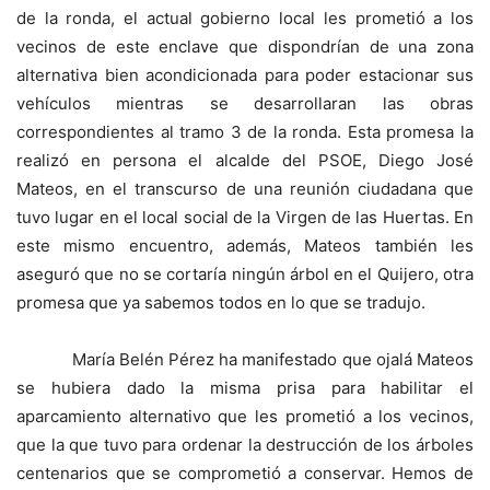
de la ronda, el actual gobierno local les prometió a los
vecinos de este enclave que dispondrían de una zona
alternativa bien acondicionada para poder estacionar sus
vehículos mientras se desarrollaran las obras
correspondientes al tramo 3 de la ronda. Esta promesa la
realizó en persona el alcalde del PSOE, Diego José
Mateos, en el transcurso de una reunión ciudadana que
tuvo lugar en el local social de la Virgen de las Huertas. En
este mismo encuentro, además, Mateos también les
aseguró que no se cortaría ningún árbol en el Quijero, otra
promesa que ya sabemos todos en lo que se tradujo.
María Belén Pérez ha manifestado que ojalá Mateos
se hubiera dado la misma prisa para habilitar el
aparcamiento alternativo que les prometió a los vecinos,
que la que tuvo para ordenar la destrucción de los árboles
centenarios que se comprometió a conservar. Hemos de