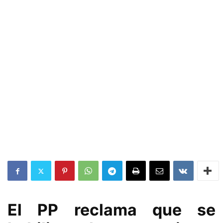
El PP reclama que se