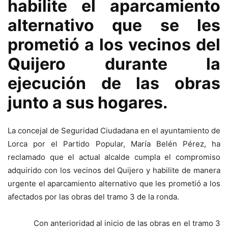
habilite el aparcamiento
alternativo que se les
prometió a los vecinos del
Quijero durante la
ejecución de las obras
junto a sus hogares.
La concejal de Seguridad Ciudadana en el ayuntamiento de
Lorca por el Partido Popular, María Belén Pérez, ha
reclamado que el actual alcalde cumpla el compromiso
adquirido con los vecinos del Quijero y habilite de manera
urgente el aparcamiento alternativo que les prometió a los
afectados por las obras del tramo 3 de la ronda.
Con anterioridad al inicio de las obras en el tramo 3