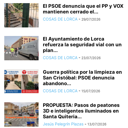
El PSOE denuncia que el PP y VOX
mantienen cerrado el...
COSAS DE LORCA
-
29/07/2026
El Ayuntamiento de Lorca
refuerza la seguridad vial con un
plan...
COSAS DE LORCA
-
23/07/2026
Guerra política por la limpieza en
San Cristóbal: PSOE denuncia
abandono...
COSAS DE LORCA
-
15/07/2026
PROPUESTA: Pasos de peatones
3D e inteligentes iluminados en
Santa Quiteria...
Jesús Pelegrín Plazas
-
13/07/2026