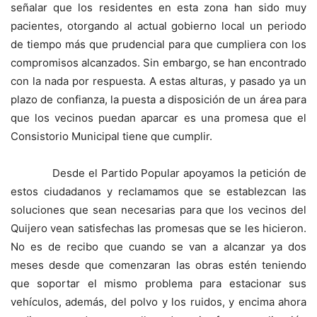
señalar que los residentes en esta zona han sido muy
pacientes, otorgando al actual gobierno local un periodo
de tiempo más que prudencial para que cumpliera con los
compromisos alcanzados. Sin embargo, se han encontrado
con la nada por respuesta. A estas alturas, y pasado ya un
plazo de confianza, la puesta a disposición de un área para
que los vecinos puedan aparcar es una promesa que el
Consistorio Municipal tiene que cumplir.
Desde el Partido Popular apoyamos la petición de
estos ciudadanos y reclamamos que se establezcan las
soluciones que sean necesarias para que los vecinos del
Quijero vean satisfechas las promesas que se les hicieron.
No es de recibo que cuando se van a alcanzar ya dos
meses desde que comenzaran las obras estén teniendo
que soportar el mismo problema para estacionar sus
vehículos, además, del polvo y los ruidos, y encima ahora