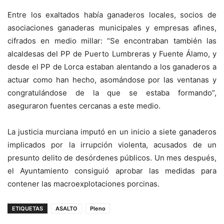
Entre los exaltados había ganaderos locales, socios de
asociaciones ganaderas municipales y empresas afines,
cifrados en medio millar: “Se encontraban también las
alcaldesas del PP de Puerto Lumbreras y Fuente Álamo, y
desde el PP de Lorca estaban alentando a los ganaderos a
actuar como han hecho, asomándose por las ventanas y
congratulándose de la que se estaba formando”,
aseguraron fuentes cercanas a este medio.
La justicia murciana imputó en un inicio a siete ganaderos
implicados por la irrupción violenta, acusados de un
presunto delito de desórdenes públicos. Un mes después,
el Ayuntamiento consiguió aprobar las medidas para
contener las macroexplotaciones porcinas.
ETIQUETAS
ASALTO
Pleno