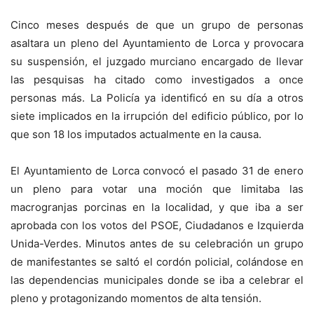
Cinco meses después de que un grupo de personas
asaltara un pleno del Ayuntamiento de Lorca y provocara
su suspensión, el juzgado murciano encargado de llevar
las pesquisas ha citado como investigados a once
personas más. La Policía ya identificó en su día a otros
siete implicados en la irrupción del edificio público, por lo
que son 18 los imputados actualmente en la causa.
El Ayuntamiento de Lorca convocó el pasado 31 de enero
un pleno para votar una moción que limitaba las
macrogranjas porcinas en la localidad, y que iba a ser
aprobada con los votos del PSOE, Ciudadanos e Izquierda
Unida-Verdes. Minutos antes de su celebración un grupo
de manifestantes se saltó el cordón policial, colándose en
las dependencias municipales donde se iba a celebrar el
pleno y protagonizando momentos de alta tensión.