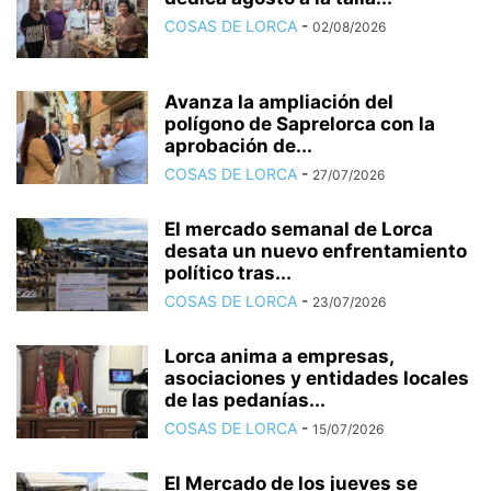
COSAS DE LORCA
-
02/08/2026
Avanza la ampliación del
polígono de Saprelorca con la
aprobación de...
COSAS DE LORCA
-
27/07/2026
El mercado semanal de Lorca
desata un nuevo enfrentamiento
político tras...
COSAS DE LORCA
-
23/07/2026
Lorca anima a empresas,
asociaciones y entidades locales
de las pedanías...
COSAS DE LORCA
-
15/07/2026
El Mercado de los jueves se