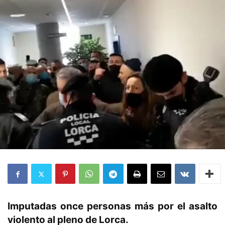
Imputadas once personas más por el asalto
violento al pleno de Lorca.