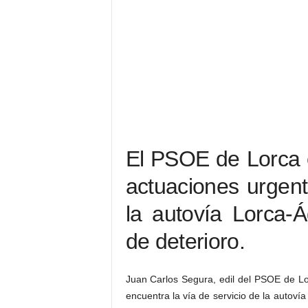
El PSOE de Lorca 
actuaciones urgent
la autovía Lorca-
de deterioro.
Juan Carlos Segura, edil del PSOE de L
encuentra la vía de servicio de la autoví