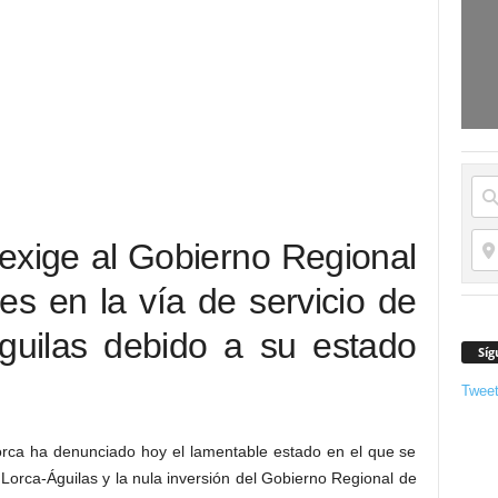
exige al Gobierno Regional
es en la vía de servicio de
Águilas debido a su estado
Síg
Twee
orca ha denunciado hoy el lamentable estado en el que se
a Lorca-Águilas y la nula inversión del Gobierno Regional de