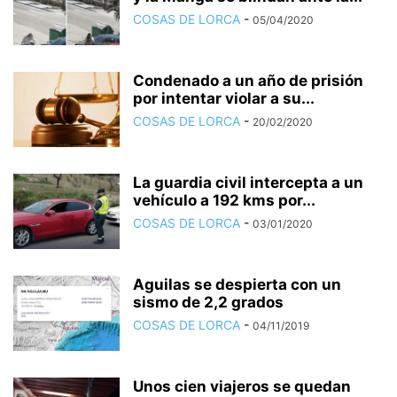
COSAS DE LORCA
-
05/04/2020
Condenado a un año de prisión
por intentar violar a su...
COSAS DE LORCA
-
20/02/2020
La guardia civil intercepta a un
vehículo a 192 kms por...
COSAS DE LORCA
-
03/01/2020
Aguilas se despierta con un
sismo de 2,2 grados
COSAS DE LORCA
-
04/11/2019
Unos cien viajeros se quedan