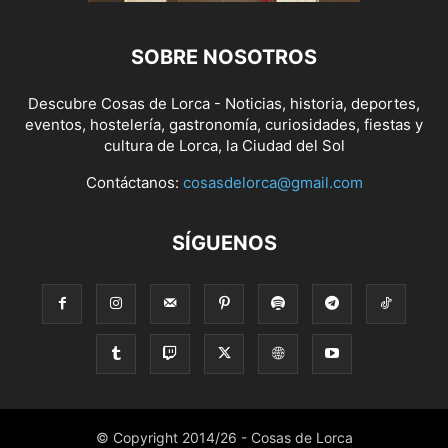
SOBRE NOSOTROS
Descubre Cosas de Lorca - Noticias, historia, deportes,
eventos, hostelería, gastronomía, curiosidades, fiestas y
cultura de Lorca, la Ciudad del Sol
Contáctanos:
cosasdelorca@gmail.com
SÍGUENOS
© Copyright 2014/26 - Cosas de Lorca