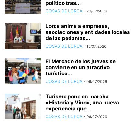
político tras...
COSAS DE LORCA
-
23/07/2026
Lorca anima a empresas,
asociaciones y entidades locales
de las pedanías...
COSAS DE LORCA
-
15/07/2026
El Mercado de los jueves se
convierte en un atractivo
turístico...
COSAS DE LORCA
-
09/07/2026
Turismo pone en marcha
«Historia y Vino», una nueva
experiencia que...
COSAS DE LORCA
-
08/07/2026