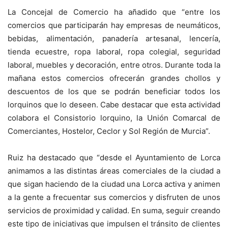
La Concejal de Comercio ha añadido que “entre los
comercios que participarán hay empresas de neumáticos,
bebidas, alimentación, panadería artesanal, lencería,
tienda ecuestre, ropa laboral, ropa colegial, seguridad
laboral, muebles y decoración, entre otros. Durante toda la
mañana estos comercios ofrecerán grandes chollos y
descuentos de los que se podrán beneficiar todos los
lorquinos que lo deseen. Cabe destacar que esta actividad
colabora el Consistorio lorquino, la Unión Comarcal de
Comerciantes, Hostelor, Ceclor y Sol Región de Murcia”.
Ruiz ha destacado que “desde el Ayuntamiento de Lorca
animamos a las distintas áreas comerciales de la ciudad a
que sigan haciendo de la ciudad una Lorca activa y animen
a la gente a frecuentar sus comercios y disfruten de unos
servicios de proximidad y calidad. En suma, seguir creando
este tipo de iniciativas que impulsen el tránsito de clientes