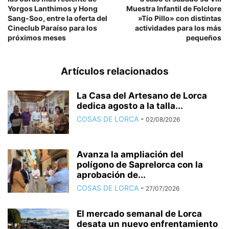
Yorgos Lanthimos y Hong
Muestra Infantil de Folclore
Sang-Soo, entre la oferta del
»Tío Pillo» con distintas
Cineclub Paraíso para los
actividades para los más
próximos meses
pequeños
Artículos relacionados
La Casa del Artesano de Lorca
dedica agosto a la talla...
COSAS DE LORCA
-
02/08/2026
Avanza la ampliación del
polígono de Saprelorca con la
aprobación de...
COSAS DE LORCA
-
27/07/2026
El mercado semanal de Lorca
desata un nuevo enfrentamiento