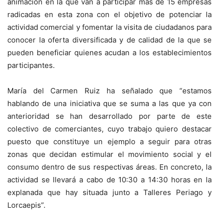
animación en la que van a participar más de 15 empresas
radicadas en esta zona con el objetivo de potenciar la
actividad comercial y fomentar la visita de ciudadanos para
conocer la oferta diversificada y de calidad de la que se
pueden beneficiar quienes acudan a los establecimientos
participantes.
María del Carmen Ruiz ha señalado que “estamos
hablando de una iniciativa que se suma a las que ya con
anterioridad se han desarrollado por parte de este
colectivo de comerciantes, cuyo trabajo quiero destacar
puesto que constituye un ejemplo a seguir para otras
zonas que decidan estimular el movimiento social y el
consumo dentro de sus respectivas áreas. En concreto, la
actividad se llevará a cabo de 10:30 a 14:30 horas en la
explanada que hay situada junto a Talleres Periago y
Lorcaepis”.