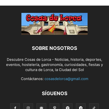
SOBRE NOSOTROS
Descubre Cosas de Lorca - Noticias, historia, deportes,
eventos, hostelería, gastronomía, curiosidades, fiestas y
cultura de Lorca, la Ciudad del Sol
Contáctanos:
cosasdelorca@gmail.com
SÍGUENOS