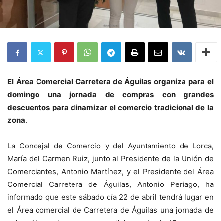
El Área Comercial Carretera de Águilas organiza para el
domingo una jornada de compras con grandes
descuentos para dinamizar el comercio tradicional de la
zona
.
La Concejal de Comercio y del Ayuntamiento de Lorca,
María del Carmen Ruiz, junto al Presidente de la Unión de
Comerciantes, Antonio Martínez, y el Presidente del Área
Comercial Carretera de Águilas, Antonio Periago, ha
informado que este sábado día 22 de abril tendrá lugar en
el Área comercial de Carretera de Águilas una jornada de