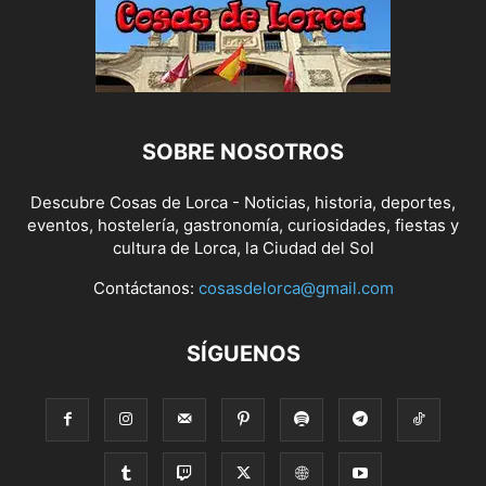
SOBRE NOSOTROS
Descubre Cosas de Lorca - Noticias, historia, deportes,
eventos, hostelería, gastronomía, curiosidades, fiestas y
cultura de Lorca, la Ciudad del Sol
Contáctanos:
cosasdelorca@gmail.com
SÍGUENOS