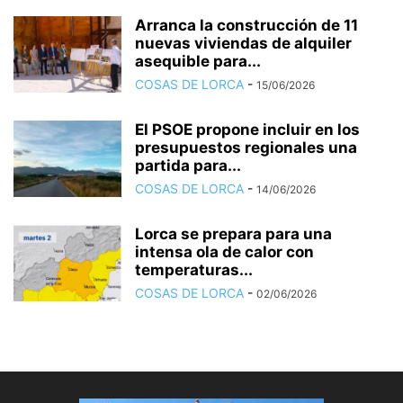
Arranca la construcción de 11
nuevas viviendas de alquiler
asequible para...
COSAS DE LORCA
-
15/06/2026
El PSOE propone incluir en los
presupuestos regionales una
partida para...
COSAS DE LORCA
-
14/06/2026
Lorca se prepara para una
intensa ola de calor con
temperaturas...
COSAS DE LORCA
-
02/06/2026