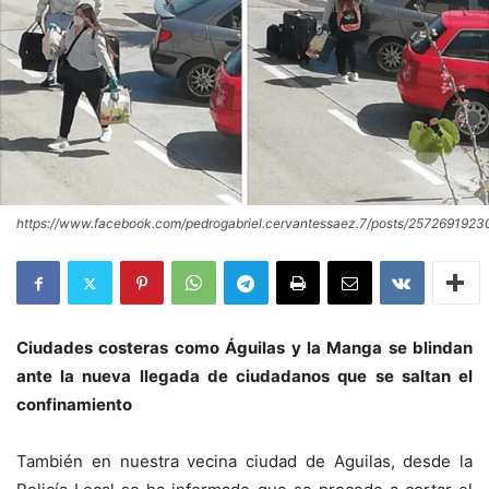
https://www.facebook.com/pedrogabriel.cervantessaez.7/posts/257269192
Ciudades costeras como Águilas y la Manga se blindan
ante la nueva llegada de ciudadanos que se saltan el
confinamiento
También en nuestra vecina ciudad de Aguilas, desde la