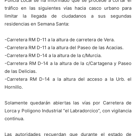
Policía Local se ha informado que se procede a cortar el
tráfico en las siguientes vías hacia casco urbano para
limitar la llegada de ciudadanos a sus segundas
residencias en Semana Santa:
-Carretera RM D-11 a la altura de carretera de Vera.
-Carretera RM D-11 a la altura del Paseo de las Acacias.
-Carretera RM D-14 a la altura de la c/Murcia.
-Carretera RM D-14 a la altura de la c/Cartagena y Paseo
de las Delicias.
-Carretera RM D-14 a la altura del acceso a la Urb. el
Hornillo.
Solamente quedarán abiertas las vías por Carretera de
Lorca y Poligono Industrial “el Labradorcico”, con vigilancia
continua.
Las autoridades recuerdan que durante el estado de