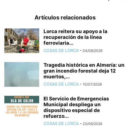
Artículos relacionados
Lorca reitera su apoyo a la
recuperación de la línea
ferroviaria...
COSAS DE LORCA
-
04/08/2026
Tragedia histórica en Almería: un
gran incendio forestal deja 12
muertos,...
COSAS DE LORCA
-
10/07/2026
El Servicio de Emergencias
Municipal despliega un
dispositivo especial de
refuerzo...
COSAS DE LORCA
-
23/06/2026