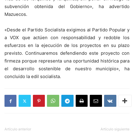
subvención obtenida del Gobierno», ha advertido
Mazuecos.
«Desde el Partido Socialista exigimos al Partido Popular y
a VOX que actúen con responsabilidad y redoble los
esfuerzos en la ejecución de los proyectos en su plazo
previsto. Continuaremos defendiendo este proyecto con
firmeza porque representa una oportunidad histórica para
el desarrollo sostenible de nuestro municipio», ha
concluido la edil socialista.
Artículo anterior
Artículo siguiente