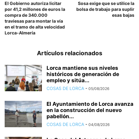
El Gobierno autoriza licitar
Sosa exige que se utilice la
por 41,2 millones de euros la
bolsa de trabajo para suplir
compra de 340.000
esas bajas
traviesas para montar la vía
en el tramo de alta velocidad
Lorca-Almería
Artículos relacionados
Lorca mantiene sus niveles
históricos de generación de
empleo y sitúa...
COSAS DE LORCA
-
05/08/2026
El Ayuntamiento de Lorca avanza
en la construcción del nuevo
pabellón...
COSAS DE LORCA
-
04/08/2026