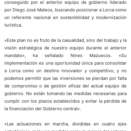
conseguido por el anterior equipo de gobierno liderado
por Diego José Mateos, buscando posicionar a Lorca como
un referente nacional en sostenibilidad y modernización
turística.
«Este plan no es fruto de la casualidad, sino del trabajo y la
visión estratégica de nuestro equipo durante el anterior
mandato», ha señalado Nines Mazuecos. «Su
implementación es una oportunidad única para consolidar
a Lorca como un destino innovador y competitivo, y no
podemos permitir que las inversiones se pierdan por falta
de compromiso o de gestión eficaz del actual equipo de
gobierno. No están tomando las medidas necesarias para
cumplir con los plazos establecidos y evitar la pérdida de
la financiación del Gobierno central».
«Las actuaciones en marcha, divididas en cuatro ejes