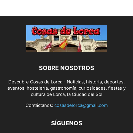
SOBRE NOSOTROS
Descubre Cosas de Lorca - Noticias, historia, deportes,
eventos, hostelería, gastronomía, curiosidades, fiestas y
cultura de Lorca, la Ciudad del Sol
Contáctanos:
cosasdelorca@gmail.com
SÍGUENOS