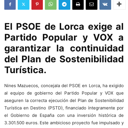
El PSOE de Lorca exige al
Partido Popular y VOX a
garantizar la continuidad
del Plan de Sostenibilidad
Turística.
Nines Mazuecos, concejala del PSOE en Lorca, ha exigido
al equipo de gobierno del Partido Popular y VOX que
aseguren la correcta ejecución del Plan de Sostenibilidad
Turística en Destino (PSTD), financiado íntegramente por
el Gobierno de España con una inversión histórica de
3.301.500 euros. Este ambicioso proyecto fue impulsado y