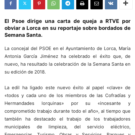
El Psoe dirige una carta de queja a RTVE por
obviar a Lorca en su reportaje sobre bordados de
Semana Santa.
La concejal del PSOE en el Ayuntamiento de Lorca, María
Antonia García Jiménez ha celebrado el éxito que, de
nuevo, ha resultado la celebración de la Semana Santa en
su edición de 2018.
La edil ha ligado este nuevo éxito al papel «clave» de
«todos y cada uno de los miembros de las Cofradías y
Hermandades lorquinas» por su «incesante y
comprometido trabajo durante todo el año», al tiempo que
también ha destacado el trabajo de los trabajadores
municipales de limpieza, del servicio eléctrico,
Emergencias, Turismo, Obras y Servicios, Parques y