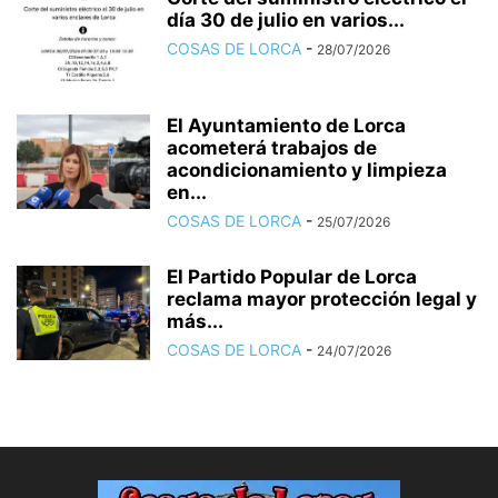
día 30 de julio en varios...
COSAS DE LORCA
-
28/07/2026
El Ayuntamiento de Lorca
acometerá trabajos de
acondicionamiento y limpieza
en...
COSAS DE LORCA
-
25/07/2026
El Partido Popular de Lorca
reclama mayor protección legal y
más...
COSAS DE LORCA
-
24/07/2026