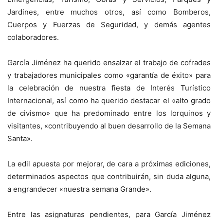
Jardines, entre muchos otros, así como Bomberos,
Cuerpos y Fuerzas de Seguridad, y demás agentes
colaboradores.
García Jiménez ha querido ensalzar el trabajo de cofrades
y trabajadores municipales como «garantía de éxito» para
la celebración de nuestra fiesta de Interés Turístico
Internacional, así como ha querido destacar el «alto grado
de civismo» que ha predominado entre los lorquinos y
visitantes, «contribuyendo al buen desarrollo de la Semana
Santa».
La edil apuesta por mejorar, de cara a próximas ediciones,
determinados aspectos que contribuirán, sin duda alguna,
a engrandecer «nuestra semana Grande».
Entre las asignaturas pendientes, para García Jiménez