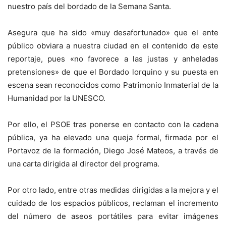
nuestro país del bordado de la Semana Santa.
Asegura que ha sido «muy desafortunado» que el ente
público obviara a nuestra ciudad en el contenido de este
reportaje, pues «no favorece a las justas y anheladas
pretensiones» de que el Bordado lorquino y su puesta en
escena sean reconocidos como Patrimonio Inmaterial de la
Humanidad por la UNESCO.
Por ello, el PSOE tras ponerse en contacto con la cadena
pública, ya ha elevado una queja formal, firmada por el
Portavoz de la formación, Diego José Mateos, a través de
una carta dirigida al director del programa.
Por otro lado, entre otras medidas dirigidas a la mejora y el
cuidado de los espacios públicos, reclaman el incremento
del número de aseos portátiles para evitar imágenes