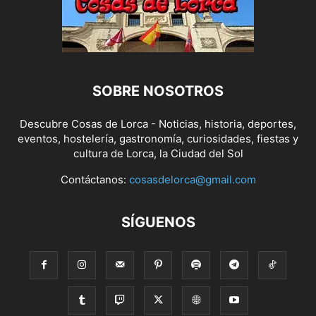
SOBRE NOSOTROS
Descubre Cosas de Lorca - Noticias, historia, deportes,
eventos, hostelería, gastronomía, curiosidades, fiestas y
cultura de Lorca, la Ciudad del Sol
Contáctanos:
cosasdelorca@gmail.com
SÍGUENOS