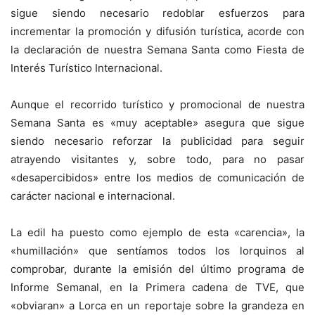
sigue siendo necesario redoblar esfuerzos para
incrementar la promoción y difusión turística, acorde con
la declaración de nuestra Semana Santa como Fiesta de
Interés Turístico Internacional.
Aunque el recorrido turístico y promocional de nuestra
Semana Santa es «muy aceptable» asegura que sigue
siendo necesario reforzar la publicidad para seguir
atrayendo visitantes y, sobre todo, para no pasar
«desapercibidos» entre los medios de comunicación de
carácter nacional e internacional.
La edil ha puesto como ejemplo de esta «carencia», la
«humillación» que sentíamos todos los lorquinos al
comprobar, durante la emisión del último programa de
Informe Semanal, en la Primera cadena de TVE, que
«obviaran» a Lorca en un reportaje sobre la grandeza en