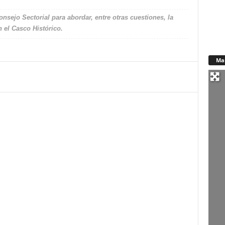
sejo Sectorial para abordar, entre otras cuestiones, la
n el Casco Histórico.
Ma