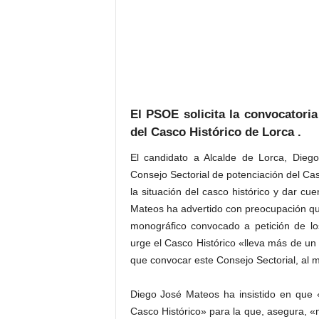
El PSOE solicita la convocatoria
del Casco Histórico de Lorca .
El candidato a Alcalde de Lorca, Dieg
Consejo Sectorial de potenciación del Cas
la situación del casco histórico y dar cu
Mateos ha advertido con preocupación qu
monográfico convocado a petición de los
urge el Casco Histórico «lleva más de un 
que convocar este Consejo Sectorial, al
Diego José Mateos ha insistido en que 
Casco Histórico» para la que, asegura, 