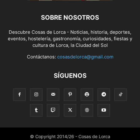
SOBRE NOSOTROS
Descubre Cosas de Lorca - Noticias, historia, deportes,
eventos, hostelería, gastronomía, curiosidades, fiestas y
cultura de Lorca, la Ciudad del Sol
Contáctanos:
cosasdelorca@gmail.com
SÍGUENOS
© Copyright 2014/26 - Cosas de Lorca