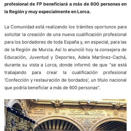
profesional de FP beneficiará a más de 600 personas en
la Región y muy especialmente en Lorca.
La Comunidad está realizando los trámites oportunos para
solicitar la creación de una nueva cualificación profesional
para los bordadores de toda España y, en especial, para las
de la Región de Murcia. Así lo anunció hoy la consejera de
Educación, Juventud y Deportes, Adela Martínez-Cachá,
durante su vista a Lorca, donde informó de que “se está
trabajando para crear la cualificación profesional
‘Confección y restauración de bordados’, un título nacional
que podría beneficiar a más de 600 personas”.