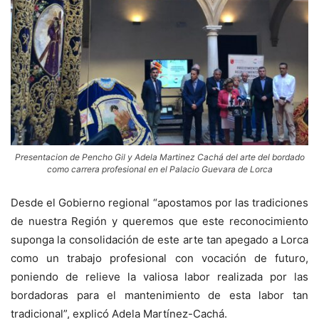
Presentacion de Pencho Gil y Adela Martinez Cachá del arte del bordado
como carrera profesional en el Palacio Guevara de Lorca
Desde el Gobierno regional “apostamos por las tradiciones
de nuestra Región y queremos que este reconocimiento
suponga la consolidación de este arte tan apegado a Lorca
como un trabajo profesional con vocación de futuro,
poniendo de relieve la valiosa labor realizada por las
bordadoras para el mantenimiento de esta labor tan
tradicional”, explicó Adela Martínez-Cachá.