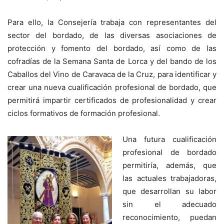
Para ello, la Consejería trabaja con representantes del
sector del bordado, de las diversas asociaciones de
protección y fomento del bordado, así como de las
cofradías de la Semana Santa de Lorca y del bando de los
Caballos del Vino de Caravaca de la Cruz, para identificar y
crear una nueva cualificación profesional de bordado, que
permitirá impartir certificados de profesionalidad y crear
ciclos formativos de formación profesional.
Una futura cualificación
profesional de bordado
permitiría, además, que
las actuales trabajadoras,
que desarrollan su labor
sin el adecuado
reconocimiento, puedan