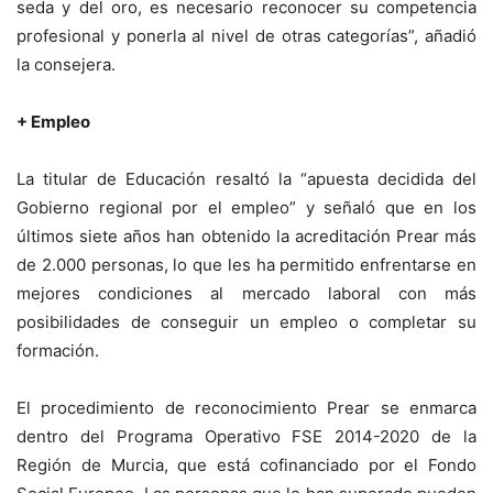
seda y del oro, es necesario reconocer su competencia
profesional y ponerla al nivel de otras categorías”, añadió
la consejera.
+ Empleo
La titular de Educación resaltó la “apuesta decidida del
Gobierno regional por el empleo” y señaló que en los
últimos siete años han obtenido la acreditación Prear más
de 2.000 personas, lo que les ha permitido enfrentarse en
mejores condiciones al mercado laboral con más
posibilidades de conseguir un empleo o completar su
formación.
El procedimiento de reconocimiento Prear se enmarca
dentro del Programa Operativo FSE 2014-2020 de la
Región de Murcia, que está cofinanciado por el Fondo