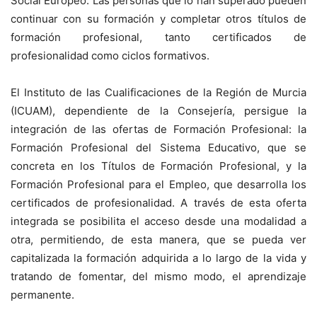
Social Europeo. Las personas que lo han superado pueden
continuar con su formación y completar otros títulos de
formación profesional, tanto certificados de
profesionalidad como ciclos formativos.
El Instituto de las Cualificaciones de la Región de Murcia
(ICUAM), dependiente de la Consejería, persigue la
integración de las ofertas de Formación Profesional: la
Formación Profesional del Sistema Educativo, que se
concreta en los Títulos de Formación Profesional, y la
Formación Profesional para el Empleo, que desarrolla los
certificados de profesionalidad. A través de esta oferta
integrada se posibilita el acceso desde una modalidad a
otra, permitiendo, de esta manera, que se pueda ver
capitalizada la formación adquirida a lo largo de la vida y
tratando de fomentar, del mismo modo, el aprendizaje
permanente.