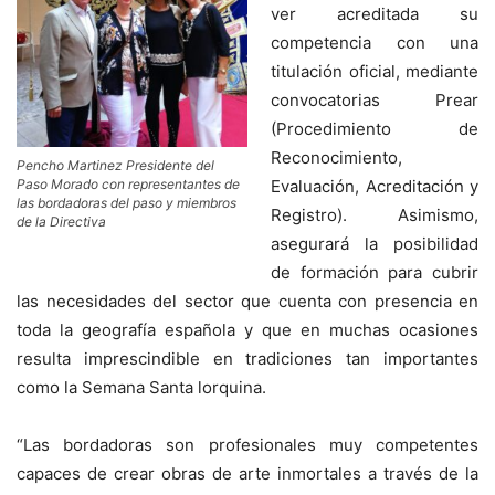
ver acreditada su
competencia con una
titulación oficial, mediante
convocatorias Prear
(Procedimiento de
Reconocimiento,
Pencho Martinez Presidente del
Evaluación, Acreditación y
Paso Morado con representantes de
las bordadoras del paso y miembros
Registro). Asimismo,
de la Directiva
asegurará la posibilidad
de formación para cubrir
las necesidades del sector que cuenta con presencia en
toda la geografía española y que en muchas ocasiones
resulta imprescindible en tradiciones tan importantes
como la Semana Santa lorquina.
“Las bordadoras son profesionales muy competentes
capaces de crear obras de arte inmortales a través de la