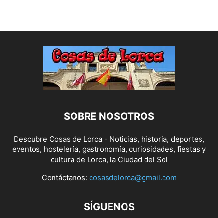
SOBRE NOSOTROS
Descubre Cosas de Lorca - Noticias, historia, deportes,
eventos, hostelería, gastronomía, curiosidades, fiestas y
cultura de Lorca, la Ciudad del Sol
Contáctanos:
cosasdelorca@gmail.com
SÍGUENOS