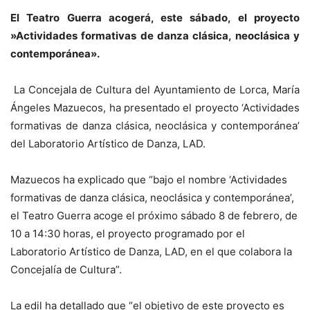
El Teatro Guerra acogerá, este sábado, el proyecto
»Actividades formativas de danza clásica, neoclásica y
contemporánea».
La Concejala de Cultura del Ayuntamiento de Lorca, María
Ángeles Mazuecos, ha presentado el proyecto ‘Actividades
formativas de danza clásica, neoclásica y contemporánea’
del Laboratorio Artístico de Danza, LAD.
Mazuecos ha explicado que “bajo el nombre ‘Actividades
formativas de danza clásica, neoclásica y contemporánea’,
el Teatro Guerra acoge el próximo sábado 8 de febrero, de
10 a 14:30 horas, el proyecto programado por el
Laboratorio Artístico de Danza, LAD, en el que colabora la
Concejalía de Cultura”.
La edil ha detallado que “el objetivo de este proyecto es