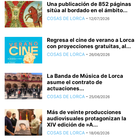
Una publicación de 852 páginas
sitúa al bordado en el ámbito...
COSAS DE LORCA
-
12/07/2026
Regresa el cine de verano a Lorca
con proyecciones gratuitas, al...
COSAS DE LORCA
-
26/06/2026
La Banda de Música de Lorca
asume el contrato de
actuaciones...
COSAS DE LORCA
-
25/06/2026
Más de veinte producciones
audiovisuales protagonizan la
XIV edición de »A...
COSAS DE LORCA
-
18/06/2026