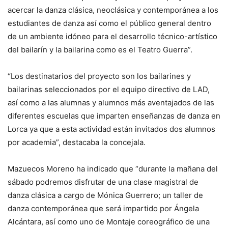
acercar la danza clásica, neoclásica y contemporánea a los
estudiantes de danza así como el público general dentro
de un ambiente idóneo para el desarrollo técnico-artístico
del bailarín y la bailarina como es el Teatro Guerra”.
“Los destinatarios del proyecto son los bailarines y
bailarinas seleccionados por el equipo directivo de LAD,
así como a las alumnas y alumnos más aventajados de las
diferentes escuelas que imparten enseñanzas de danza en
Lorca ya que a esta actividad están invitados dos alumnos
por academia”, destacaba la concejala.
Mazuecos Moreno ha indicado que “durante la mañana del
sábado podremos disfrutar de una clase magistral de
danza clásica a cargo de Mónica Guerrero; un taller de
danza contemporánea que será impartido por Ángela
Alcántara, así como uno de Montaje coreográfico de una