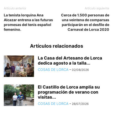
Artículo anterior
Artículo siguiente
La tenista lorquina Ana
Cerca de 1.500 personas de
Alcazar entrena a las futuras
una veintena de comparsas
promesas del tenis español
participarán en el desfile de
femenino.
Carnaval de Lorca 2020
Artículos relacionados
La Casa del Artesano de Lorca
dedica agosto a la talla...
COSAS DE LORCA
-
02/08/2026
El Castillo de Lorca amplía su
programación de verano con
visitas...
COSAS DE LORCA
-
28/07/2026