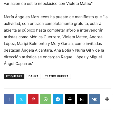
variación de estilo neoclásico con Violeta Mateo”.
María Ángeles Mazuecos ha puesto de manifiesto que “la
actividad, con entrada completamente gratuita, estará
abierta al público hasta completar aforo e intervendrán
artistas como Mónica Guerrero, Violeta Mateo, Andrea
López, Maripi Belmonte y Mery García, como invitadas
destacan Ángela Alcántara, Ana Botía y Nuria Gil y de la
dirección artística se encargan Raquel López y Miguel
Ángel Caparros”.
ETIQUETAS
DANZA
TEATRO GUERRA