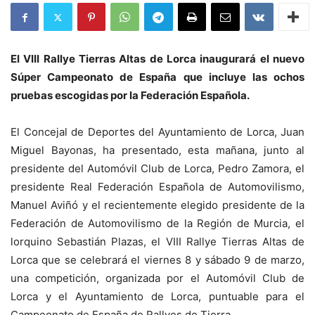
El VIII Rallye Tierras Altas de Lorca inaugurará el nuevo
Súper Campeonato de España que incluye las ochos
pruebas escogidas por la Federación Española.
El Concejal de Deportes del Ayuntamiento de Lorca, Juan
Miguel Bayonas, ha presentado, esta mañana, junto al
presidente del Automóvil Club de Lorca, Pedro Zamora, el
presidente Real Federación Española de Automovilismo,
Manuel Aviñó y el recientemente elegido presidente de la
Federación de Automovilismo de la Región de Murcia, el
lorquino Sebastián Plazas, el VIII Rallye Tierras Altas de
Lorca que se celebrará el viernes 8 y sábado 9 de marzo,
una competición, organizada por el Automóvil Club de
Lorca y el Ayuntamiento de Lorca, puntuable para el
Campeonato de España de Rallyes de Tierra.