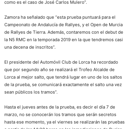
como es el caso de José Carlos Mulero”.
Zamora ha señalado que “esta prueba puntuará para el
Campeonato de Andalucía de Rallyes, y el Open de Murcia
de Rallyes de Tierra. Además, contaremos con el debut de
la N5 RMC en la temporada 2019 en la que tendremos casi
una decena de inscritos”.
El presidente del Automóvil Club de Lorca ha recordado
que por segundo año se realizará el Trofeo Alcalde de
Lorca al mejor salto, que tendrá lugar en uno de los saltos
de la prueba, se comunicará exactamente el salto una vez
sean públicos los tramos”.
Hasta el jueves antes de la prueba, es decir el día 7 de
marzo, no se conocerán los tramos que serán secretos
hasta ese momento, ya el viernes se realizarán las pruebas