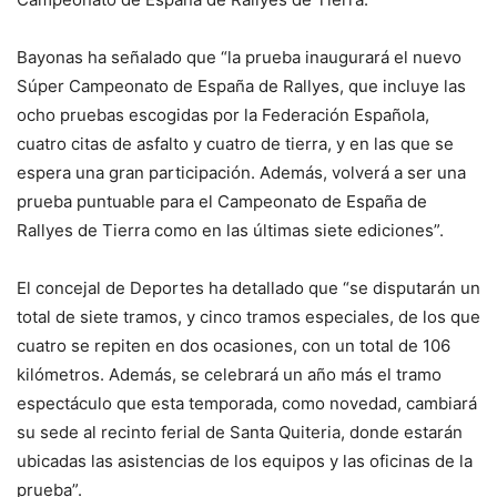
Bayonas ha señalado que “la prueba inaugurará el nuevo
Súper Campeonato de España de Rallyes, que incluye las
ocho pruebas escogidas por la Federación Española,
cuatro citas de asfalto y cuatro de tierra, y en las que se
espera una gran participación. Además, volverá a ser una
prueba puntuable para el Campeonato de España de
Rallyes de Tierra como en las últimas siete ediciones”.
El concejal de Deportes ha detallado que “se disputarán un
total de siete tramos, y cinco tramos especiales, de los que
cuatro se repiten en dos ocasiones, con un total de 106
kilómetros. Además, se celebrará un año más el tramo
espectáculo que esta temporada, como novedad, cambiará
su sede al recinto ferial de Santa Quiteria, donde estarán
ubicadas las asistencias de los equipos y las oficinas de la
prueba”.