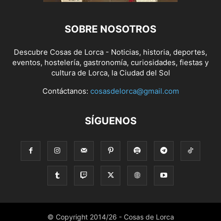
SOBRE NOSOTROS
Descubre Cosas de Lorca - Noticias, historia, deportes,
eventos, hostelería, gastronomía, curiosidades, fiestas y
cultura de Lorca, la Ciudad del Sol
Contáctanos:
cosasdelorca@gmail.com
SÍGUENOS
© Copyright 2014/26 - Cosas de Lorca