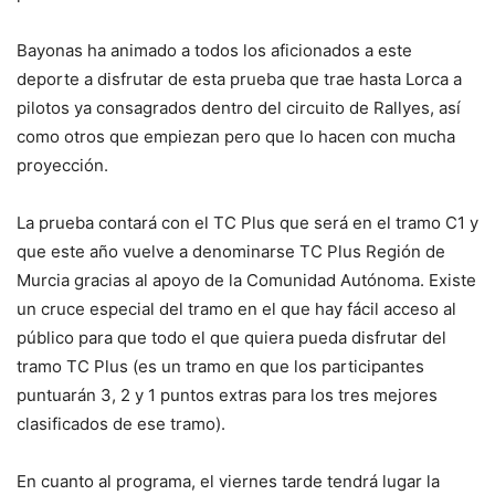
Bayonas ha animado a todos los aficionados a este
deporte a disfrutar de esta prueba que trae hasta Lorca a
pilotos ya consagrados dentro del circuito de Rallyes, así
como otros que empiezan pero que lo hacen con mucha
proyección.
La prueba contará con el TC Plus que será en el tramo C1 y
que este año vuelve a denominarse TC Plus Región de
Murcia gracias al apoyo de la Comunidad Autónoma. Existe
un cruce especial del tramo en el que hay fácil acceso al
público para que todo el que quiera pueda disfrutar del
tramo TC Plus (es un tramo en que los participantes
puntuarán 3, 2 y 1 puntos extras para los tres mejores
clasificados de ese tramo).
En cuanto al programa, el viernes tarde tendrá lugar la