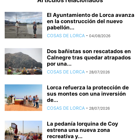
Artículos relacionados
El Ayuntamiento de Lorca avanza
en la construcción del nuevo
pabellón...
COSAS DE LORCA
-
04/08/2026
Dos bañistas son rescatados en
Calnegre tras quedar atrapados
por una...
COSAS DE LORCA
-
28/07/2026
Lorca refuerza la protección de
sus montes con una inversión
de...
COSAS DE LORCA
-
28/07/2026
La pedanía lorquina de Coy
estrena una nueva zona
recreativa y...