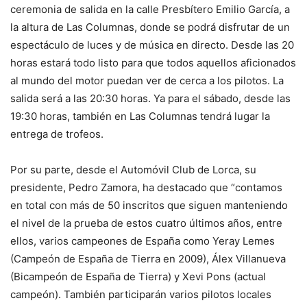
ceremonia de salida en la calle Presbítero Emilio García, a
la altura de Las Columnas, donde se podrá disfrutar de un
espectáculo de luces y de música en directo. Desde las 20
horas estará todo listo para que todos aquellos aficionados
al mundo del motor puedan ver de cerca a los pilotos. La
salida será a las 20:30 horas. Ya para el sábado, desde las
19:30 horas, también en Las Columnas tendrá lugar la
entrega de trofeos.
Por su parte, desde el Automóvil Club de Lorca, su
presidente, Pedro Zamora, ha destacado que “contamos
en total con más de 50 inscritos que siguen manteniendo
el nivel de la prueba de estos cuatro últimos años, entre
ellos, varios campeones de España como Yeray Lemes
(Campeón de España de Tierra en 2009), Álex Villanueva
(Bicampeón de España de Tierra) y Xevi Pons (actual
campeón). También participarán varios pilotos locales