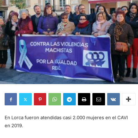
En Lorca fueron atendidas casi 2.000 mujeres en el CAVI
en 2019.