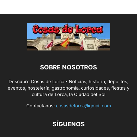
SOBRE NOSOTROS
Descubre Cosas de Lorca - Noticias, historia, deportes,
eventos, hostelería, gastronomía, curiosidades, fiestas y
cultura de Lorca, la Ciudad del Sol
Contáctanos:
cosasdelorca@gmail.com
SÍGUENOS