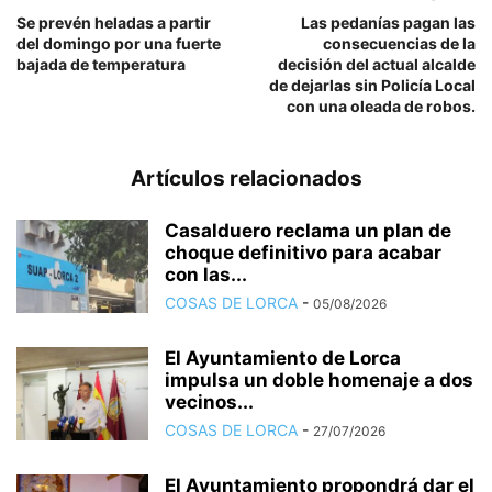
Se prevén heladas a partir
Las pedanías pagan las
del domingo por una fuerte
consecuencias de la
bajada de temperatura
decisión del actual alcalde
de dejarlas sin Policía Local
con una oleada de robos.
Artículos relacionados
Casalduero reclama un plan de
choque definitivo para acabar
con las...
COSAS DE LORCA
-
05/08/2026
El Ayuntamiento de Lorca
impulsa un doble homenaje a dos
vecinos...
COSAS DE LORCA
-
27/07/2026
El Ayuntamiento propondrá dar el