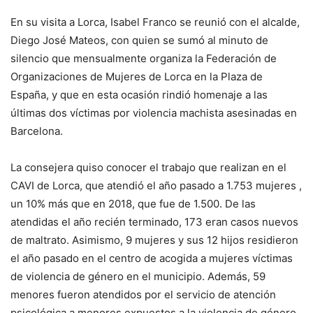
En su visita a Lorca, Isabel Franco se reunió con el alcalde,
Diego José Mateos, con quien se sumó al minuto de
silencio que mensualmente organiza la Federación de
Organizaciones de Mujeres de Lorca en la Plaza de
España, y que en esta ocasión rindió homenaje a las
últimas dos víctimas por violencia machista asesinadas en
Barcelona.
La consejera quiso conocer el trabajo que realizan en el
CAVI de Lorca, que atendió el año pasado a 1.753 mujeres ,
un 10% más que en 2018, que fue de 1.500. De las
atendidas el año recién terminado, 173 eran casos nuevos
de maltrato. Asimismo, 9 mujeres y sus 12 hijos residieron
el año pasado en el centro de acogida a mujeres víctimas
de violencia de género en el municipio. Además, 59
menores fueron atendidos por el servicio de atención
psicológica a menores expuestos a la violencia de género