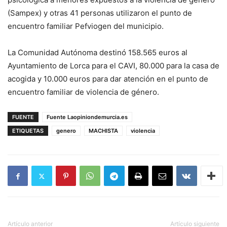
(Sampex) y otras 41 personas utilizaron el punto de
encuentro familiar Pefviogen del municipio.
La Comunidad Autónoma destinó 158.565 euros al
Ayuntamiento de Lorca para el CAVI, 80.000 para la casa de
acogida y 10.000 euros para dar atención en el punto de
encuentro familiar de violencia de género.
FUENTE
Fuente Laopiniondemurcia.es
ETIQUETAS
genero
MACHISTA
violencia
Artículo anterior
Artículo siguiente