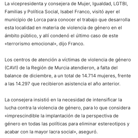
La vicepresidenta y consejera de Mujer, Igualdad, LGTBI,
Familias y Política Social, Isabel Franco, visitó ayer el
municipio de Lorca para conocer el trabajo que desarrolla
esta localidad en materia de violencia de género en el
ámbito público, y allí condenó el último caso de este
«terrorismo emocional», dijo Franco.
Los centros de atención a víctimas de violencia de género
(CAVI) de la Región de Murcia atendieron, a falta del
balance de diciembre, a un total de 14.714 mujeres, frente
a las 14.297 que recibieron asistencia el año anterior.
La consejera insistió en la necesidad de intensificar la
lucha contra la violencia de género, para lo que considera
«imprescindible la implantación de la perspectiva de
género en todas las políticas para eliminar estereotipos y
acabar con la mayor lacra social», aseguró.