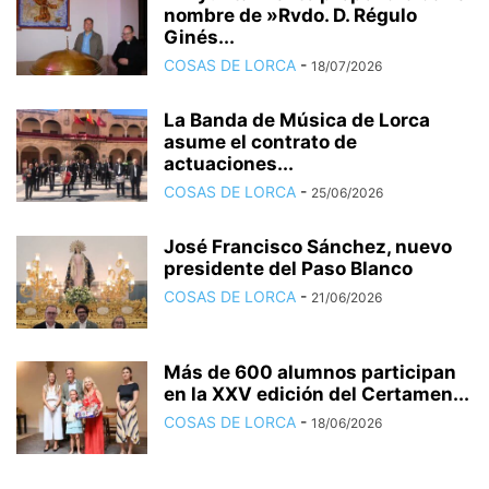
nombre de »Rvdo. D. Régulo
Ginés...
COSAS DE LORCA
-
18/07/2026
La Banda de Música de Lorca
asume el contrato de
actuaciones...
COSAS DE LORCA
-
25/06/2026
José Francisco Sánchez, nuevo
presidente del Paso Blanco
COSAS DE LORCA
-
21/06/2026
Más de 600 alumnos participan
en la XXV edición del Certamen...
COSAS DE LORCA
-
18/06/2026