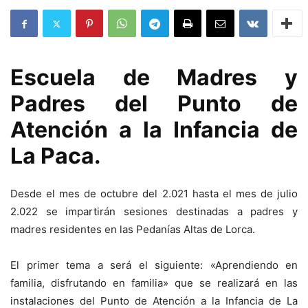
Escuela de Madres y
Padres del Punto de
Atención a la Infancia de
La Paca.
Desde el mes de octubre del 2.021 hasta el mes de julio
2.022 se impartirán sesiones destinadas a padres y
madres residentes en las Pedanías Altas de Lorca.
El primer tema a será el siguiente: «Aprendiendo en
familia, disfrutando en familia» que se realizará en las
instalaciones del Punto de Atención a la Infancia de La