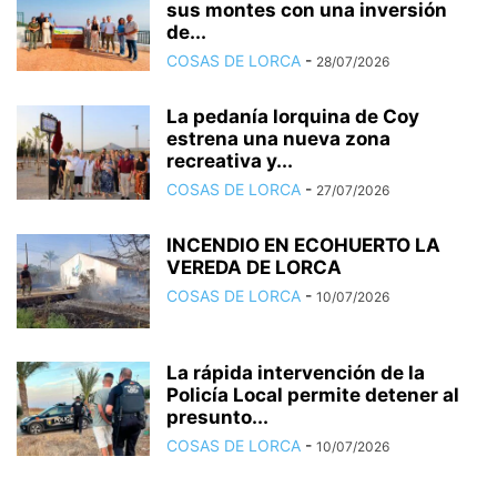
sus montes con una inversión
de...
COSAS DE LORCA
-
28/07/2026
La pedanía lorquina de Coy
estrena una nueva zona
recreativa y...
COSAS DE LORCA
-
27/07/2026
INCENDIO EN ECOHUERTO LA
VEREDA DE LORCA
COSAS DE LORCA
-
10/07/2026
La rápida intervención de la
Policía Local permite detener al
presunto...
COSAS DE LORCA
-
10/07/2026