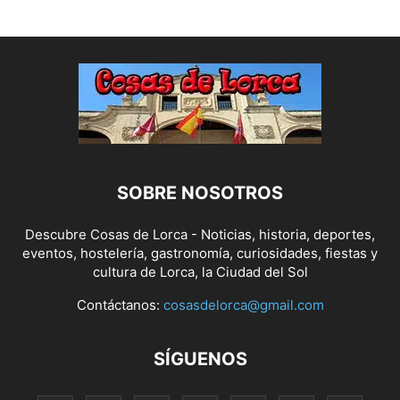
SOBRE NOSOTROS
Descubre Cosas de Lorca - Noticias, historia, deportes,
eventos, hostelería, gastronomía, curiosidades, fiestas y
cultura de Lorca, la Ciudad del Sol
Contáctanos:
cosasdelorca@gmail.com
SÍGUENOS