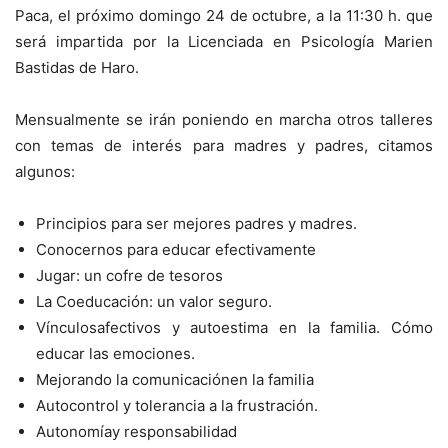
Paca, el próximo domingo 24 de octubre, a la 11:30 h. que
será impartida por la Licenciada en Psicología Marien
Bastidas de Haro.
Mensualmente se irán poniendo en marcha otros talleres
con temas de interés para madres y padres, citamos
algunos:
Principios para ser mejores padres y madres.
Conocernos para educar efectivamente
Jugar: un cofre de tesoros
La Coeducación: un valor seguro.
Vínculosafectivos y autoestima en la familia. Cómo
educar las emociones.
Mejorando la comunicaciónen la familia
Autocontrol y tolerancia a la frustración.
Autonomíay responsabilidad