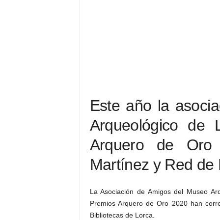
Este año la asoci
Arqueológico de L
Arquero de Oro
Martínez y Red de 
La Asociación de Amigos del Museo Arq
Premios Arquero de Oro 2020 han corre
Bibliotecas de Lorca.