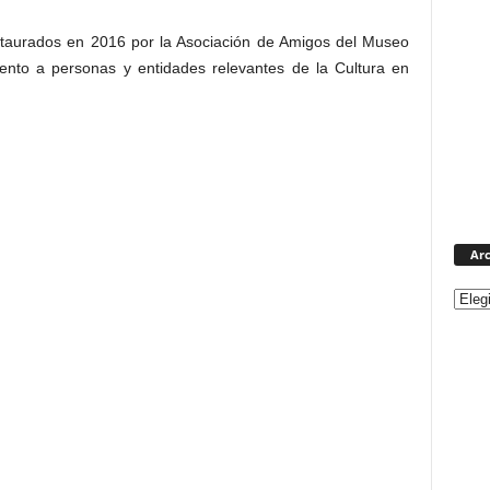
staurados en 2016 por la Asociación de Amigos del Museo
nto a personas y entidades relevantes de la Cultura en
Arc