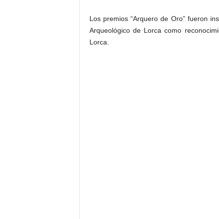
Los premios “Arquero de Oro” fueron in
Arqueológico de Lorca como reconocimie
Lorca.