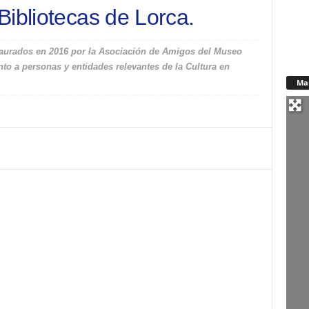
Bibliotecas de Lorca.
aurados en 2016 por la Asociación de Amigos del Museo
o a personas y entidades relevantes de la Cultura en
Ma