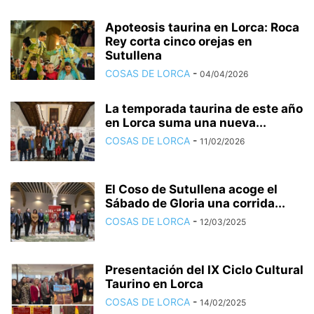
Apoteosis taurina en Lorca: Roca
Rey corta cinco orejas en
Sutullena
COSAS DE LORCA
-
04/04/2026
La temporada taurina de este año
en Lorca suma una nueva...
COSAS DE LORCA
-
11/02/2026
El Coso de Sutullena acoge el
Sábado de Gloria una corrida...
COSAS DE LORCA
-
12/03/2025
Presentación del IX Ciclo Cultural
Taurino en Lorca
COSAS DE LORCA
-
14/02/2025