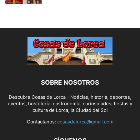
SOBRE NOSOTROS
Descubre Cosas de Lorca - Noticias, historia, deportes,
eventos, hostelería, gastronomía, curiosidades, fiestas y
cultura de Lorca, la Ciudad del Sol
Contáctanos:
cosasdelorca@gmail.com