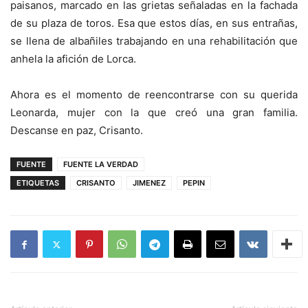
paisanos, marcado en las grietas señaladas en la fachada
de su plaza de toros. Esa que estos días, en sus entrañas,
se llena de albañiles trabajando en una rehabilitación que
anhela la afición de Lorca.
Ahora es el momento de reencontrarse con su querida
Leonarda, mujer con la que creó una gran familia.
Descanse en paz, Crisanto.
FUENTE
FUENTE LA VERDAD
ETIQUETAS
CRISANTO
JIMENEZ
PEPIN