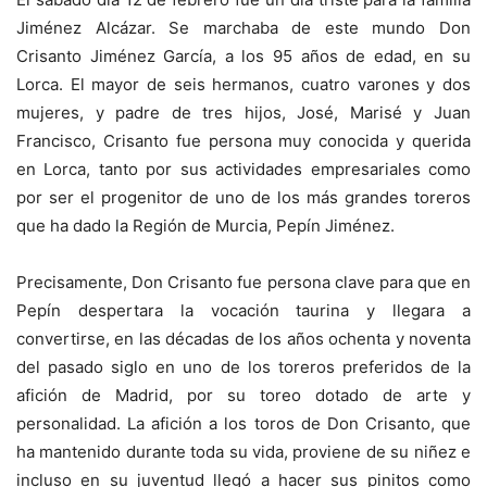
Jiménez Alcázar. Se marchaba de este mundo Don
Crisanto Jiménez García, a los 95 años de edad, en su
Lorca. El mayor de seis hermanos, cuatro varones y dos
mujeres, y padre de tres hijos, José, Marisé y Juan
Francisco, Crisanto fue persona muy conocida y querida
en Lorca, tanto por sus actividades empresariales como
por ser el progenitor de uno de los más grandes toreros
que ha dado la Región de Murcia, Pepín Jiménez.
Precisamente, Don Crisanto fue persona clave para que en
Pepín despertara la vocación taurina y llegara a
convertirse, en las décadas de los años ochenta y noventa
del pasado siglo en uno de los toreros preferidos de la
afición de Madrid, por su toreo dotado de arte y
personalidad. La afición a los toros de Don Crisanto, que
ha mantenido durante toda su vida, proviene de su niñez e
incluso en su juventud llegó a hacer sus pinitos como