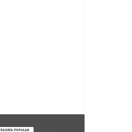
TEGORÍA POPULAR