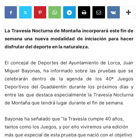
La Travesía Nocturna de Montaña incorporará este fin de
semana una nueva modalidad de iniciación para hacer
disfrutar del deporte en la naturaleza.
El concejal de Deportes del Ayuntamiento de Lorca, Juan
Miguel Bayonas, ha informado sobre las pruebas que se
celebrarán dentro de la agenda de los 40º Juegos
Deportivos del Guadalentín durante los próximos días y
entre las que destaca especialmente la Travesía Nocturna
de Montaña que tendrá lugar durante el fin de semana.
Bayonas ha señalado que “la Travesía cumple 40 años,
tantos como los Juegos, y por ello viviremos una edición
más que especial de esta prueba que nació con el objetivo