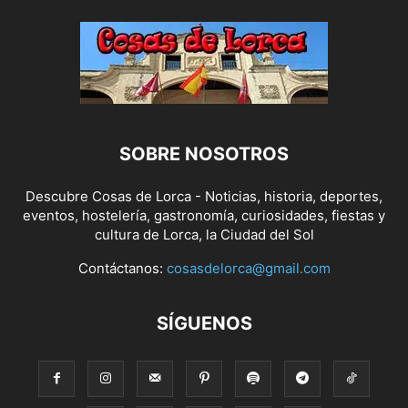
SOBRE NOSOTROS
Descubre Cosas de Lorca - Noticias, historia, deportes,
eventos, hostelería, gastronomía, curiosidades, fiestas y
cultura de Lorca, la Ciudad del Sol
Contáctanos:
cosasdelorca@gmail.com
SÍGUENOS