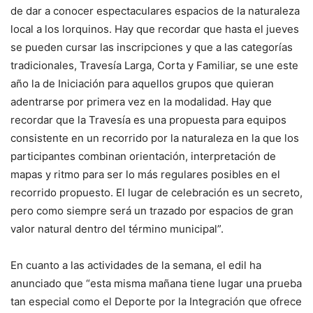
de dar a conocer espectaculares espacios de la naturaleza
local a los lorquinos. Hay que recordar que hasta el jueves
se pueden cursar las inscripciones y que a las categorías
tradicionales, Travesía Larga, Corta y Familiar, se une este
año la de Iniciación para aquellos grupos que quieran
adentrarse por primera vez en la modalidad. Hay que
recordar que la Travesía es una propuesta para equipos
consistente en un recorrido por la naturaleza en la que los
participantes combinan orientación, interpretación de
mapas y ritmo para ser lo más regulares posibles en el
recorrido propuesto. El lugar de celebración es un secreto,
pero como siempre será un trazado por espacios de gran
valor natural dentro del término municipal”.
En cuanto a las actividades de la semana, el edil ha
anunciado que “esta misma mañana tiene lugar una prueba
tan especial como el Deporte por la Integración que ofrece