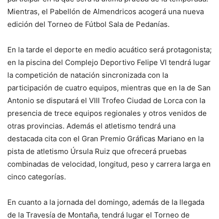
Mientras, el Pabellón de Almendricos acogerá una nueva
edición del Torneo de Fútbol Sala de Pedanías.
En la tarde el deporte en medio acuático será protagonista;
en la piscina del Complejo Deportivo Felipe VI tendrá lugar
la competición de natación sincronizada con la
participación de cuatro equipos, mientras que en la de San
Antonio se disputará el VIII Trofeo Ciudad de Lorca con la
presencia de trece equipos regionales y otros venidos de
otras provincias. Además el atletismo tendrá una
destacada cita con el Gran Premio Gráficas Mariano en la
pista de atletismo Úrsula Ruiz que ofrecerá pruebas
combinadas de velocidad, longitud, peso y carrera larga en
cinco categorías.
En cuanto a la jornada del domingo, además de la llegada
de la Travesía de Montaña, tendrá lugar el Torneo de