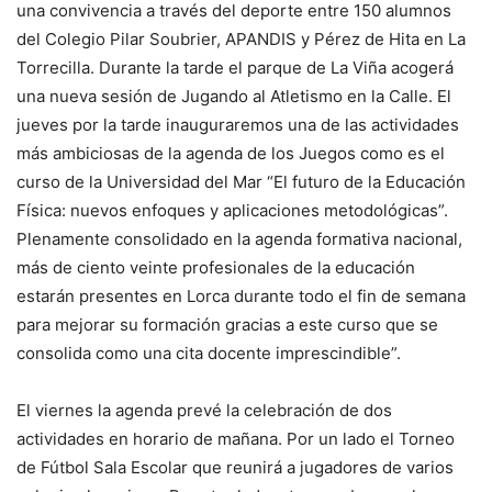
una convivencia a través del deporte entre 150 alumnos
del Colegio Pilar Soubrier, APANDIS y Pérez de Hita en La
Torrecilla. Durante la tarde el parque de La Viña acogerá
una nueva sesión de Jugando al Atletismo en la Calle. El
jueves por la tarde inauguraremos una de las actividades
más ambiciosas de la agenda de los Juegos como es el
curso de la Universidad del Mar “El futuro de la Educación
Física: nuevos enfoques y aplicaciones metodológicas”.
Plenamente consolidado en la agenda formativa nacional,
más de ciento veinte profesionales de la educación
estarán presentes en Lorca durante todo el fin de semana
para mejorar su formación gracias a este curso que se
consolida como una cita docente imprescindible”.
El viernes la agenda prevé la celebración de dos
actividades en horario de mañana. Por un lado el Torneo
de Fútbol Sala Escolar que reunirá a jugadores de varios